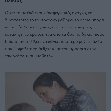
ηλικίας
Όταν τα παιδιά έχουν διαφορετικές ανάγκες και
δυνατότητες, το ταυτόχρονο μάθημα, το οποίο μπορεί
να μας βολεύει ως γονείς χρονικά ή οικονομικά,
καταλήγει να κρατάει ένα από τα δύο παιδάκια πίσω.
Επίσης, αν επιλέξετε να κάνετε ιδιαίτερο μαζί με άλλο
παιδί, οφείλετε να δείξετε ιδιαίτερη προσοχή στην
επιλογή του «συμμαθητή»