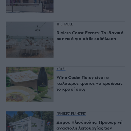
THE TABLE
Riviera Coast Events: Το ιδανικό
σκηνικό για κάθε εκδήλωση
ΚΡΑΣΙ
Wine Code: Ποιος είναι ο
καλύτερος τρόπος να κρυώσεις
το κρασί σου;
ΓΕΝΙΚΕΣ ΕΙΔΗΣΕΙΣ
Δήμος Ηλιούπολης: Προσωρινή
αναστολή λειτουργίας των