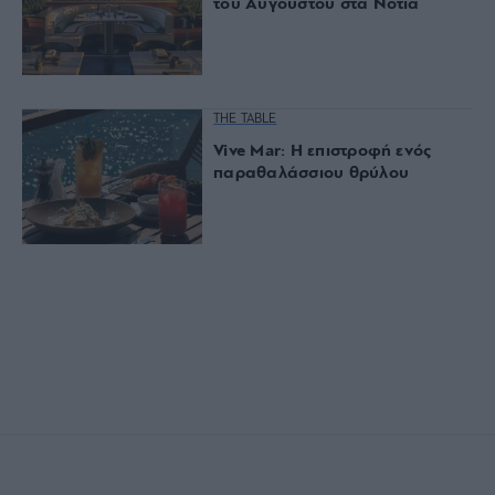
του Αυγούστου στα Νότια
THE TABLE
Vive Mar: Η επιστροφή ενός
παραθαλάσσιου θρύλου