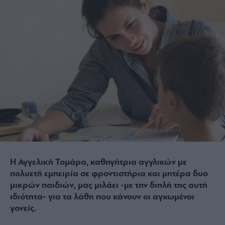
Η Αγγελική Τομάρα, καθηγήτρια αγγλικών με
πολυετή εμπειρία σε φροντιστήρια και μητέρα δυο
μικρών παιδιών, μας μιλάει -με την διπλή της αυτή
ιδιότητα- για τα λάθη που κάνουν οι αγχωμένοι
γονείς.