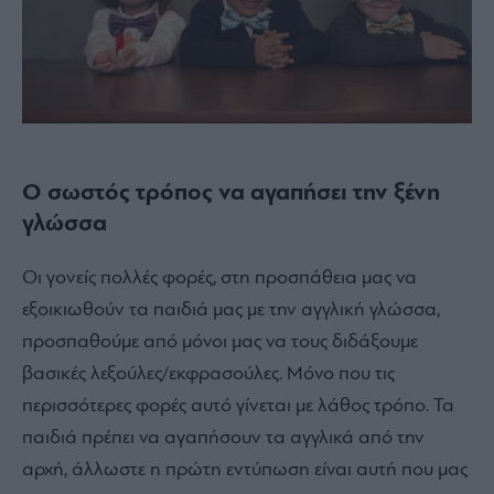
Ο σωστός τρόπος να αγαπήσει την ξένη
γλώσσα
Οι γονείς πολλές φορές, στη προσπάθεια μας να
εξοικιωθούν τα παιδιά μας με την αγγλική γλώσσα,
προσπαθούμε από μόνοι μας να τους διδάξουμε
βασικές λεξούλες/εκφρασούλες. Μόνο που τις
περισσότερες φορές αυτό γίνεται με λάθος τρόπο. Τα
παιδιά πρέπει να αγαπήσουν τα αγγλικά από την
αρχή, άλλωστε η πρώτη εντύπωση είναι αυτή που μας