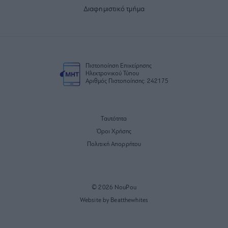
Διαφημιστικό τμήμα
Πιστοποίηση Επιχείρησης
Ηλεκτρονικού Τύπου
Αριθμός Πιστοποίησης: 242175
Ταυτότητα
Όροι Χρήσης
Πολιτική Απορρήτου
© 2026 NouPou
Website by Beatthewhites