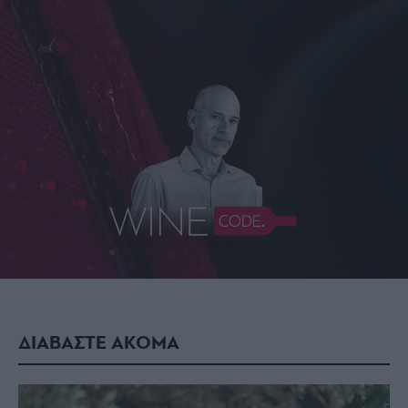
ΔΙΑΒΑΣΤΕ ΑΚΟΜΑ