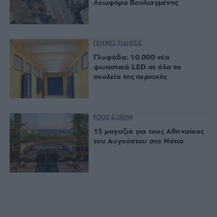
Λεωφόρο Βουλιαγμένης
ΓΕΝΙΚΕΣ ΕΙΔΗΣΕΙΣ
Γλυφάδα: 10.000 νέα
φωτιστικά LED σε όλα τα
σχολεία της περιοχής
FOOD & DRINK
15 μαγαζιά για τους Αθηναίους
του Αυγούστου στα Νότια