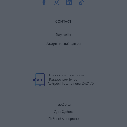
CONTACT
Say hello
Διαφημιστικό τμήμα
Πιστοποίηση Επιχείρησης
Ηλεκτρονικού Τύπου
Αριθμός Πιστοποίησης: 242175
Ταυτότητα
Όροι Χρήσης
Πολιτική Απορρήτου