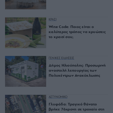
ΚΡΑΣΙ
Wine Code: Ποιος είναι ο
καλύτερος τρόπος να κρυώσεις
το κρασί σου;
ΓΕΝΙΚΕΣ ΕΙΔΗΣΕΙΣ
Δήμος Ηλιούπολης: Προσωρινή
αναστολή λειτουργίας των
Πολυκέντρων Ανακύκλωσης
ΑΣΤΥΝΟΜΙΚΟ
Γλυφάδα: Τραγικό θάνατο
βρήκε 76χρονη σε τροχαίο στη