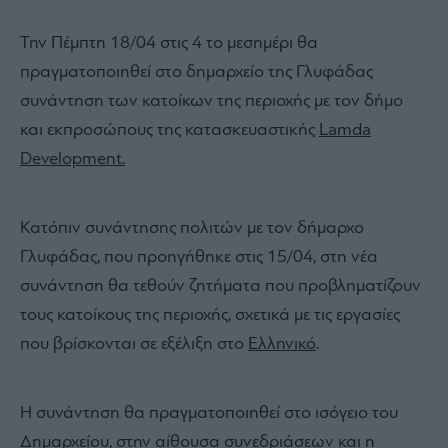
Την Πέμπτη 18/04 στις 4 το μεσημέρι θα
πραγματοποιηθεί στο δημαρχείο της Γλυφάδας
συνάντηση των κατοίκων της περιοχής με τον δήμο
και εκπροσώπους της κατασκευαστικής
Lamda
Development.
Κατόπιν συνάντησης πολιτών με τον δήμαρχο
Γλυφάδας, που προηγήθηκε στις 15/04, στη νέα
συνάντηση θα τεθούν ζητήματα που προβληματίζουν
τους κατοίκους της περιοχής, σχετικά με τις εργασίες
που βρίσκονται σε εξέλιξη στο
Ελληνικό
.
Η συνάντηση θα πραγματοποιηθεί στο ισόγειο του
Δημαρχείου, στην αίθουσα συνεδριάσεων και η