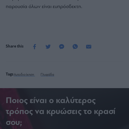
παρουσία όλων είναι ευπρόσδεκτη.
Share this
Tags
Αυτοδιοίκηση
Γλυφάδα
Ποιος είναι ο καλύτερος
τρόπος να κρυώσεις το κρασί
σου;