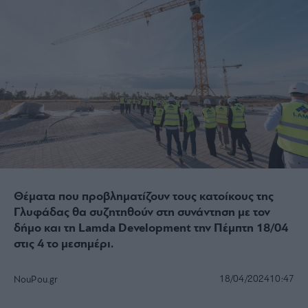
Θέματα που προβληματίζουν τους κατοίκους της
Γλυφάδας θα συζητηθούν στη συνάντηση με τον
δήμο και τη Lamda Development την Πέμπτη 18/04
στις 4 το μεσημέρι.
18/04/2024
10:47
NouPou.gr