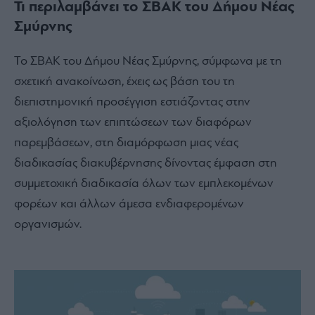
Τι περιλαμβάνει το ΣΒΑΚ του Δήμου Νέας
Σμύρνης
Το ΣΒΑΚ του Δήμου Νέας Σμύρνης, σύμφωνα με τη
σχετική ανακοίνωση, έχεις ως βάση του τη
διεπιστημονική προσέγγιση εστιάζοντας στην
αξιολόγηση των επιπτώσεων των διαφόρων
παρεμβάσεων, στη διαμόρφωση μιας νέας
διαδικασίας διακυβέρνησης δίνοντας έμφαση στη
συμμετοχική διαδικασία όλων των εμπλεκομένων
φορέων και άλλων άμεσα ενδιαφερομένων
οργανισμών.