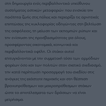
στη δημιουργία ενός περιβαλλοντικά υπεύθυνου
συστήματος αστικών μεταφορών που ενισχύει την
ποιότητα ζωής στις πόλεις και περιορίζει τις αρνητικές
επιπτώσεις της κυκλοφορίας οδηγώντας στη βελτίωση
της ασφάλειας, τη μείωση των εκπομπών ρύπων και
την ενίσχυση της προσβασιμότητας για όλους,
προσφέροντας οικονομικά, κοινωνικά και
περιβαλλοντικά οφέλη. Οι στόχοι αυτοί
επιτυγχάνονται με την συμμετοχή τόσο των αρμόδιων
φορέων όσο και των πολιτών στον σχετικό σχεδιασμό,
την κατά περίπτωση προσαρμογή του σχεδίου στις
ανάγκες της εκάστοτε περιοχής και στη θέσπιση
βραχυπρόθεσμων και μακροπρόθεσμων στόχων
ώστε τα αποτέλεσματα των δράσεων να είναι
μετρήσιμα.