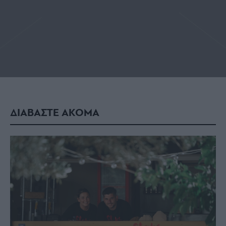
ΔΙΑΒΑΣΤΕ ΑΚΟΜΑ