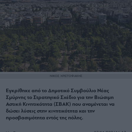
ΝΙΚΟΣ ΧΡΙΣΤΟΦΑΚΗΣ
Εγκρίθηκε από το Δημοτικό Συμβούλιο Νέας
Σμύρνης το Στρατηγικό Σχέδιο για την Βιώσιμη
Αστική Κινητικότητα (ΣΒΑΚ) που αναμένεται να
δώσει λύσεις στην κινητικότητα και την
προσβασιμότητα εντός της πόλης.