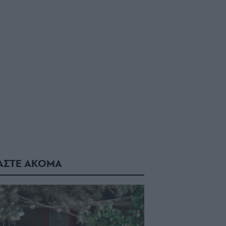
ΑΣΤΕ ΑΚΟΜΑ