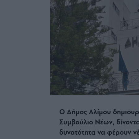
Ο Δήμος Αλίμου δημιουρ
Συμβούλιο Νέων, δίνοντα
δυνατότητα να φέρουν νέ