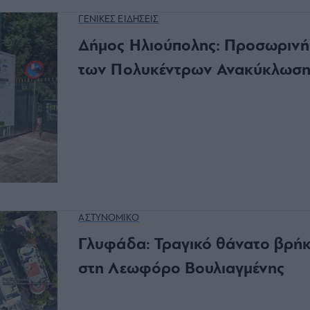
ΓΕΝΙΚΕΣ ΕΙΔΗΣΕΙΣ
Δήμος Ηλιούπολης: Προσωρινή 
των Πολυκέντρων Ανακύκλωση
ΑΣΤΥΝΟΜΙΚΟ
Γλυφάδα: Τραγικό θάνατο βρήκ
στη Λεωφόρο Βουλιαγμένης