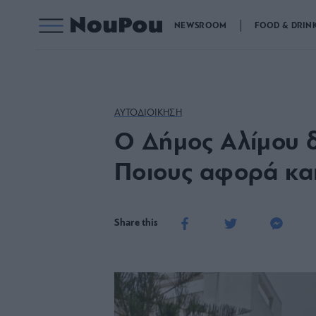
NEWSROOM
FOOD & DRIN
ΑΥΤΟΔΙΟΙΚΗΣΗ
Ο Δήμος Αλίμου 
Ποιους αφορά κα
Share this