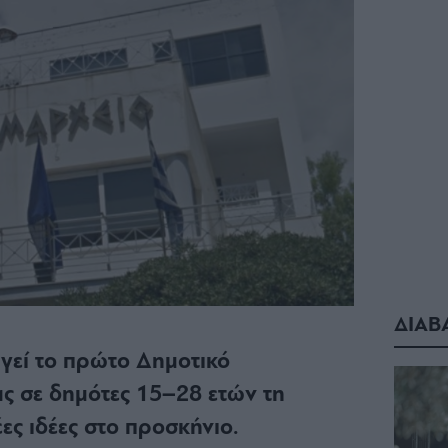
ΔΙΑΒ
γεί το πρώτο Δημοτικό
ς σε δημότες 15–28 ετών τη
ες ιδέες στο προσκήνιο.