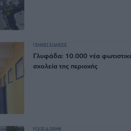
ΓΕΝΙΚΕΣ ΕΙΔΗΣΕΙΣ
Γλυφάδα: 10.000 νέα φωτιστικ
σχολεία της περιοχής
FOOD & DRINK