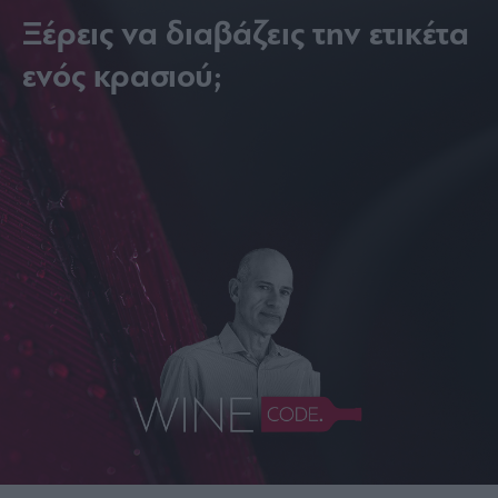
Ξέρεις να διαβάζεις την ετικέτα
ενός κρασιού;