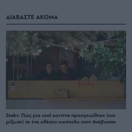
ΔΙΑΒΑΣΤΕ ΑΚΟΜΑ
Staks: Πώς μια cool καντίνα προσγειώθηκε (και
ρίζωσε) σε ένα αθέατο οικόπεδο στην Ανάβυσσο