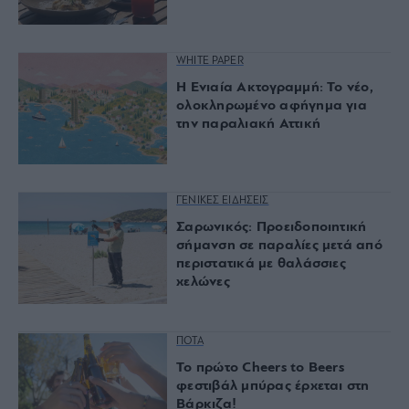
WHITE PAPER
Η Ενιαία Ακτογραμμή: Το νέο,
ολοκληρωμένο αφήγημα για
την παραλιακή Αττική
ΓΕΝΙΚΕΣ ΕΙΔΗΣΕΙΣ
Σαρωνικός: Προειδοποιητική
σήμανση σε παραλίες μετά από
περιστατικά με θαλάσσιες
χελώνες
ΠΟΤΑ
Το πρώτο Cheers to Beers
φεστιβάλ μπύρας έρχεται στη
Βάρκιζα!