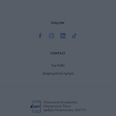
FOLLOW
CONTACT
Say hello
Διαφημιστικό τμήμα
Πιστοποίηση Επιχείρησης
Ηλεκτρονικού Τύπου
Αριθμός Πιστοποίησης: 242175