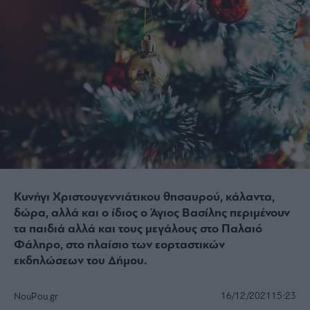
Κυνήγι Χριστουγεννιάτικου θησαυρού, κάλαντα,
δώρα, αλλά και ο ίδιος ο Άγιος Βασίλης περιμένουν
τα παιδιά αλλά και τους μεγάλους στο Παλαιό
Φάληρο, στο πλαίσιο των εορταστικών
εκδηλώσεων του Δήμου.
16/12/2021
15:23
NouPou.gr