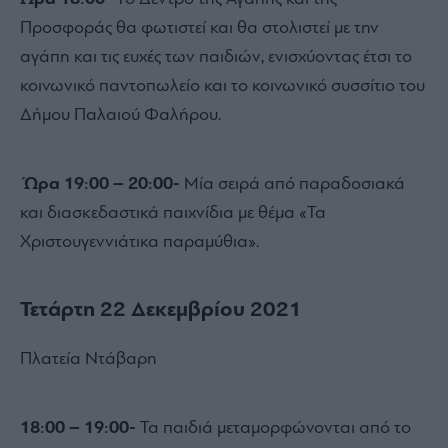
Προσφοράς θα φωτιστεί και θα στολιστεί µε την
αγάπη και τις ευχές των παιδιών, ενισχύοντας έτσι το
κοινωνικό παντοπωλείο και το κοινωνικό συσσίτιο του
Δήμου Παλαιού Φαλήρου.
Ώρα 19:00 – 20:00-
Μία σειρά από παραδοσιακά
και διασκεδαστικά παιχνίδια µε θέµα «Τα
Χριστουγεννιάτικα παραµύθια».
Τετάρτη 22 Δεκεμβρίου 2021
Πλατεία Ντάβαρη
18:00 – 19:00-
Τα παιδιά μεταμορφώνονται από το