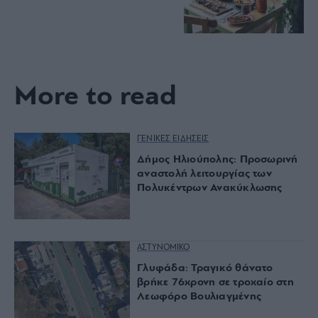
More to read
ΓΕΝΙΚΕΣ ΕΙΔΗΣΕΙΣ
Δήμος Ηλιούπολης: Προσωρινή
αναστολή λειτουργίας των
Πολυκέντρων Ανακύκλωσης
ΑΣΤΥΝΟΜΙΚΟ
Γλυφάδα: Τραγικό θάνατο
βρήκε 76χρονη σε τροχαίο στη
Λεωφόρο Βουλιαγμένης