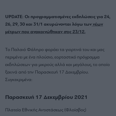
UPDATE: Οι προγραμματισμένες εκδηλώσεις για 24,
26, 29, 30 και 31/1 ακυρώνονται λόγω των
νέων
μέτρων που ανακοινώθηκαν στις 23/12.
Το Παλαιό Φάληρο φοράει τα γιορτινά του και μας
περιμένει με ένα πλούσιο, εορταστικό πρόγραμμα
εκδηλώσεων για μικρούς αλλά και μεγάλους, το οποίο
ξεκινά από την Παρασκευή 17 Δεκεμβρίου.
Συγκεκριμένα:
Παρασκευή 17 Δεκεμβρίου 2021
Πλατεία Εθνικής Αντιστάσεως (Φλοίσβος)