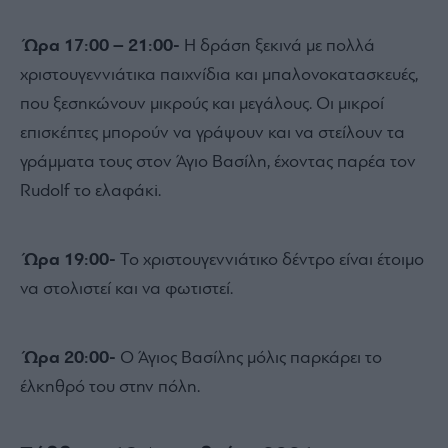
Ώρα 17:00 – 21:00-
Η δράση ξεκινά με πολλά
χριστουγεννιάτικα παιχνίδια και μπαλονοκατασκευές,
που ξεσηκώνουν μικρούς και μεγάλους. Οι μικροί
επισκέπτες μπορούν να γράψουν και να στείλουν τα
γράμματα τους στον Άγιο Βασίλη, έχοντας παρέα τον
Rudolf το ελαφάκi.
Ώρα 19:00-
Το χριστουγεννιάτικο δέντρο είναι έτοιμο
να στολιστεί και να φωτιστεί.
Ώρα 20:00-
Ο Άγιος Βασίλης μόλις παρκάρει το
έλκηθρό του στην πόλη.