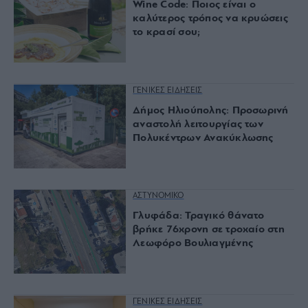
Wine Code: Ποιος είναι ο
καλύτερος τρόπος να κρυώσεις
το κρασί σου;
ΓΕΝΙΚΕΣ ΕΙΔΗΣΕΙΣ
Δήμος Ηλιούπολης: Προσωρινή
αναστολή λειτουργίας των
Πολυκέντρων Ανακύκλωσης
ΑΣΤΥΝΟΜΙΚΟ
Γλυφάδα: Τραγικό θάνατο
βρήκε 76χρονη σε τροχαίο στη
Λεωφόρο Βουλιαγμένης
ΓΕΝΙΚΕΣ ΕΙΔΗΣΕΙΣ