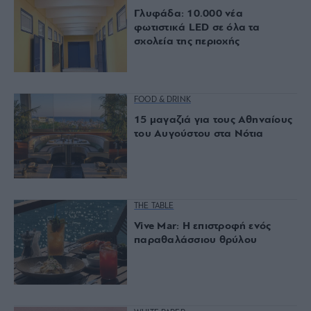
Γλυφάδα: 10.000 νέα
φωτιστικά LED σε όλα τα
σχολεία της περιοχής
FOOD & DRINK
15 μαγαζιά για τους Αθηναίους
του Αυγούστου στα Νότια
THE TABLE
Vive Mar: Η επιστροφή ενός
παραθαλάσσιου θρύλου