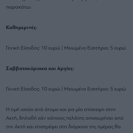
παρακάτω:
Καθημερινές:
Γενική Είσοδος: 10 ευρώ | Μειωμένο Εισιτήριο: 5 ευρώ
Σαββατοκύριακα και Αργίες:
Γενική Είσοδος: 10 ευρώ | Μειωμένο Εισιτήριο: 5 ευρώ
Η τιμή ισχύει ανά άτομο και για μία επίσκεψη στην
Ακτή, δηλαδή εάν κάποιος πελάτης αποχωρήσει από
την Ακτή και επιστρέψει στη διάρκεια της ημέρας θα