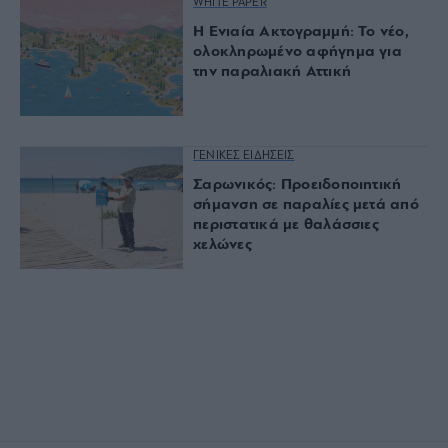
WHITE PAPER
Η Ενιαία Ακτογραμμή: Το νέο,
ολοκληρωμένο αφήγημα για
την παραλιακή Αττική
ΓΕΝΙΚΕΣ ΕΙΔΗΣΕΙΣ
Σαρωνικός: Προειδοποιητική
σήμανση σε παραλίες μετά από
περιστατικά με θαλάσσιες
χελώνες