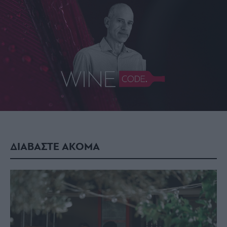
ΔΙΑΒΑΣΤΕ ΑΚΟΜΑ