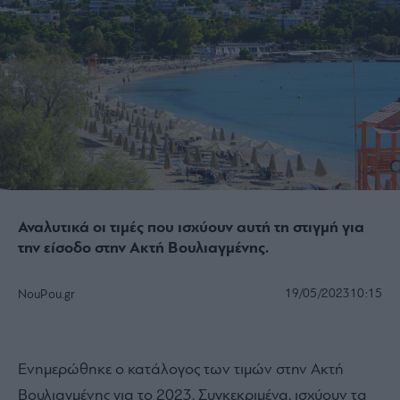
Αναλυτικά οι τιμές που ισχύουν αυτή τη στιγμή για
την είσοδο στην Ακτή Βουλιαγμένης.
19/05/2023
10:15
NouPou.gr
Ενημερώθηκε ο κατάλογος των τιμών στην Ακτή
Βουλιαγμένης για το 2023. Συγκεκριμένα, ισχύουν τα