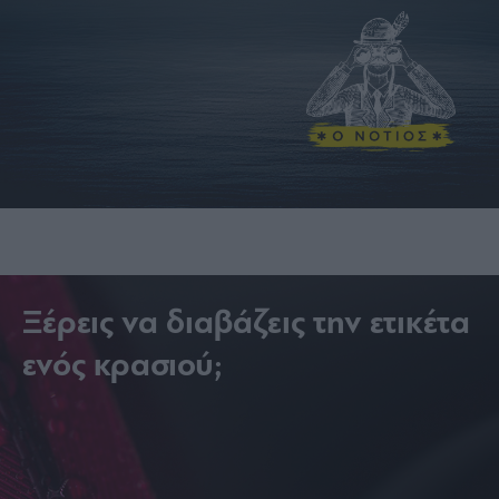
Ξέρεις να διαβάζεις την ετικέτα
ενός κρασιού;