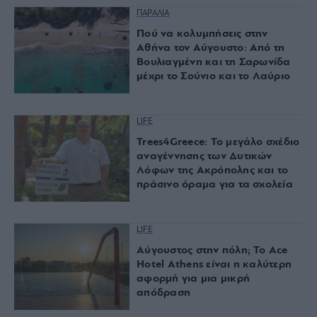
ΠΑΡΑΛΙΑ
Πού να κολυμπήσεις στην
Αθήνα τον Αύγουστο: Από τη
Βουλιαγμένη και τη Σαρωνίδα
μέχρι το Σούνιο και το Λαύριο
LIFE
Trees4Greece: Το μεγάλο σχέδιο
αναγέννησης των Δυτικών
Λόφων της Ακρόπολης και το
πράσινο όραμα για τα σχολεία
LIFE
Αύγουστος στην πόλη; Το Ace
Hotel Athens είναι η καλύτερη
αφορμή για μια μικρή
απόδραση