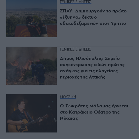
ΓΕΝΙΚΕΣ ΕΙΔΗΣΕΙΣ
ΣΠΑΥ: Δημιουργούν το πρώτο
«έξυπνο» δίκτυο
υδατοδεξαμενών στον Υμηττό
ΓΕΝΙΚΕΣ ΕΙΔΗΣΕΙΣ
Δήμος Ηλιούπολης: Σημείο
συγκέντρωσης ειδών πρώτης
ανάγκης για τις πληγείσες
περιοχές της Αττικής
ΜΟΥΣΙΚΗ
O Σωκράτης Μάλαμας έρχεται
στο Κατράκειο Θέατρο της
Νίκαιας