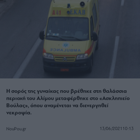
Η σορός της γυναίκας που βρέθηκε στη θαλάσσια
περιοχή του Αλίμου μεταφέρθηκε στο «Ασκληπιείο
Βούλας», όπου αναμένεται να διενεργηθεί
νεκροψία.
13/06/2021
10:13
NouPou.gr