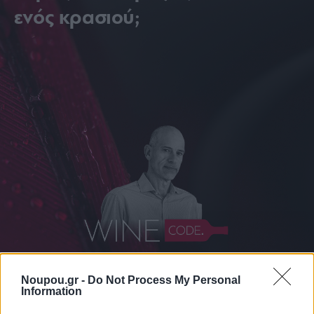
ενός κρασιού;
Noupou.gr -
Do Not Process My Personal
Information