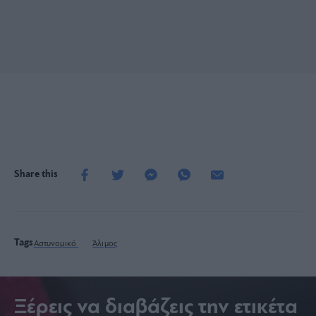
Share this
Tags
Αστυνομικό
Άλιμος
Ξέρεις να διαβάζεις την ετικέτα