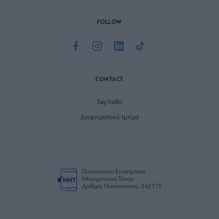
FOLLOW
CONTACT
Say hello
Διαφημιστικό τμήμα
Πιστοποίηση Επιχείρησης
Ηλεκτρονικού Τύπου
Αριθμός Πιστοποίησης: 242175