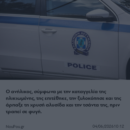
Ο ανήλικος, σύμφωνα με την καταγγελία της
ηλικιωμένης, της επιτέθηκε, την ξυλοκόπησε και της
άρπαξε τη χρυσή αλυσίδα και την τσάντα της, πριν
τραπεί σε φυγή.
04/06/2026
10:12
NouPou.gr