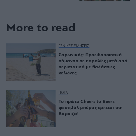
More to read
ΓΕΝΙΚΕΣ ΕΙΔΗΣΕΙΣ
Σαρωνικός: Προειδοποιητική
σήμανση σε παραλίες μετά από
περιστατικά με θαλάσσιες
χελώνες
ΠΟΤΑ
Το πρώτο Cheers to Beers
φεστιβάλ μπύρας έρχεται στη
Βάρκιζα!