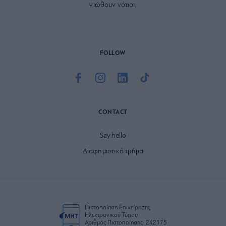
νιώθουν νότιοι.
FOLLOW
CONTACT
Say hello
Διαφημιστικό τμήμα
Πιστοποίηση Επιχείρησης
Ηλεκτρονικού Τύπου
Αριθμός Πιστοποίησης: 242175