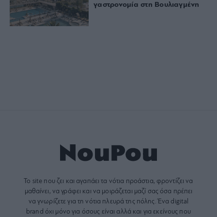
γαστρονομία στη Βουλιαγμένη
Το site που ζει και αγαπάει τα
νότια προάστια
, φροντίζει να
μαθαίνει, να γράφει και να μοιράζεται μαζί σας όσα πρέπει
να γνωρίζετε για τη νότια πλευρά της πόλης. Ένα digital
brand όχι μόνο για όσους είναι αλλά και για εκείνους που