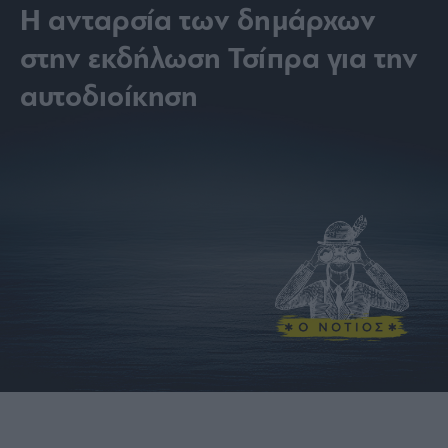
Η ανταρσία των δημάρχων
στην εκδήλωση Τσίπρα για την
αυτοδιοίκηση