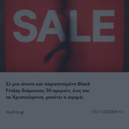
Σε μια άτυπη και παρατεταμένη Black
Friday διάρκειας 30 ημερών, έως και
τα Χριστούγεννα, μπαίνει η αγορά.
23/11/2020
09:41
NouPou.gr