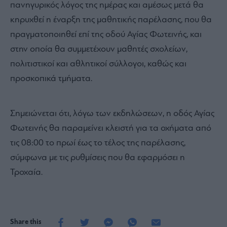
πανηγυρικός λόγος της ημέρας και αμέσως μετά θα
κηρυχθεί η έναρξη της μαθητικής παρέλασης, που θα
πραγματοποιηθεί επί της οδού Αγίας Φωτεινής, και
στην οποία θα συμμετέχουν μαθητές σχολείων,
πολιτιστικοί και αθλητικοί σύλλογοι, καθώς και
προσκοπικά τμήματα.
Σημειώνεται ότι, λόγω των εκδηλώσεων, η οδός Αγίας
Φωτεινής θα παραμείνει κλειστή για τα οχήματα από
τις 08:00 το πρωί έως το τέλος της παρέλασης,
σύμφωνα με τις ρυθμίσεις που θα εφαρμόσει η
Τροχαία.
Share this