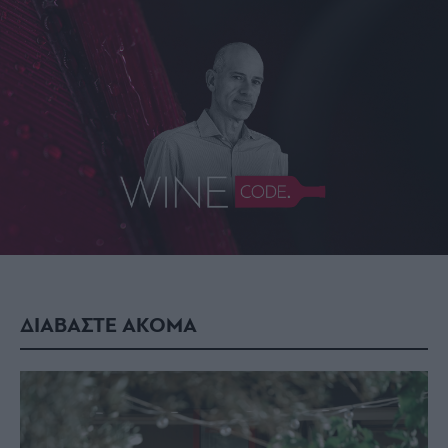
ΔΙΑΒΑΣΤΕ ΑΚΟΜΑ