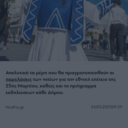
Αναλυτικά τα μέρη που θα πραγματοποιηθούν οι
παρελάσεις
των νοτίων για την εθνική επέτειο της
25ης Μαρτίου, καθώς και το πρόγραμμα
εκδηλώσεων κάθε Δήμου.
24/03/2025
09:39
NouPou.gr