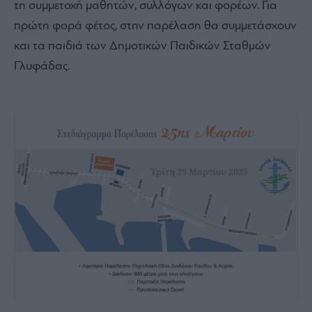
τη συμμετοχή μαθητών, συλλόγων και φορέων. Για
πρώτη φορά φέτος, στην παρέλαση θα συμμετάσχουν
και τα παιδιά των Δημοτικών Παιδικών Σταθμών
Γλυφάδας.