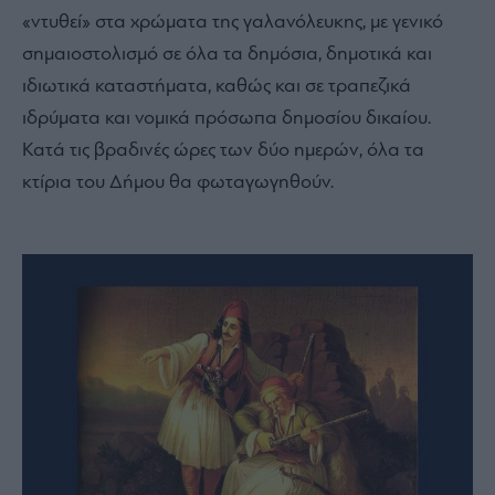
«ντυθεί» στα χρώματα της γαλανόλευκης, με γενικό
σημαιοστολισμό σε όλα τα δημόσια, δημοτικά και
ιδιωτικά καταστήματα, καθώς και σε τραπεζικά
ιδρύματα και νομικά πρόσωπα δημοσίου δικαίου.
Κατά τις βραδινές ώρες των δύο ημερών, όλα τα
κτίρια του Δήμου θα φωταγωγηθούν.