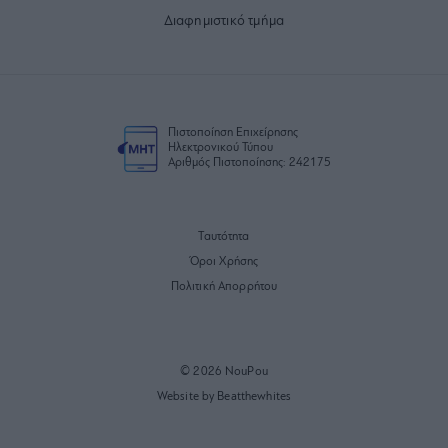
Διαφημιστικό τμήμα
Πιστοποίηση Επιχείρησης
Ηλεκτρονικού Τύπου
Αριθμός Πιστοποίησης: 242175
Ταυτότητα
Όροι Χρήσης
Πολιτική Απορρήτου
© 2026 NouPou
Website by Beatthewhites