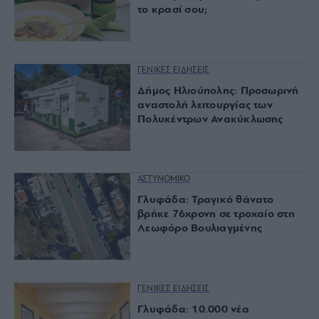
το κρασί σου;
ΓΕΝΙΚΕΣ ΕΙΔΗΣΕΙΣ
Δήμος Ηλιούπολης: Προσωρινή
αναστολή λειτουργίας των
Πολυκέντρων Ανακύκλωσης
ΑΣΤΥΝΟΜΙΚΟ
Γλυφάδα: Τραγικό θάνατο
βρήκε 76χρονη σε τροχαίο στη
Λεωφόρο Βουλιαγμένης
ΓΕΝΙΚΕΣ ΕΙΔΗΣΕΙΣ
Γλυφάδα: 10.000 νέα