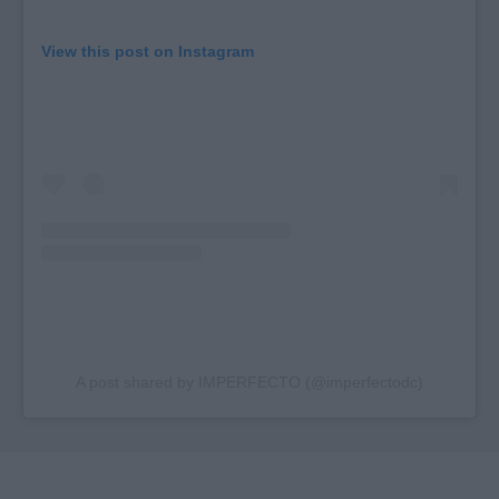
View this post on Instagram
A post shared by IMPERFECTO (@imperfectodc)