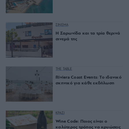
ΣΙΝΕΜΑ
Η Σαρωνίδα και τα τρία θερινά
σινεμά της
THE TABLE
Riviera Coast Events: Το ιδανικό
σκηνικό για κάθε εκδήλωση
ΚΡΑΣΙ
Wine Code: Ποιος είναι ο
καλύτερος τρόπος να κρυώσεις