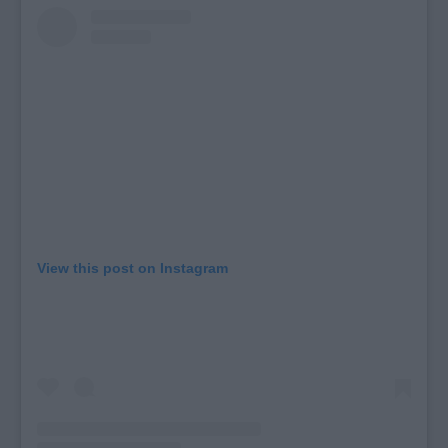
View this post on Instagram