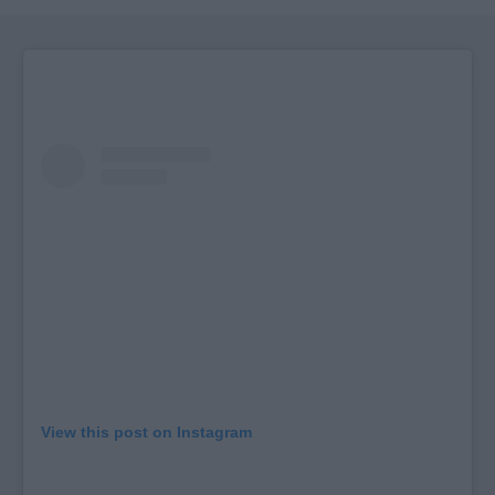
View this post on Instagram