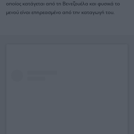
οποίος κατάγεται από τη Βενεζουέλα και φυσικά το
μενού είναι επηρεασμένο από την καταγωγή του.