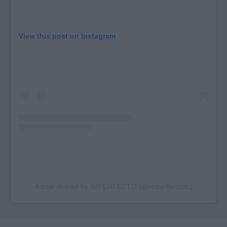
View this post on Instagram
A post shared by IMPERFECTO (@imperfectodc)