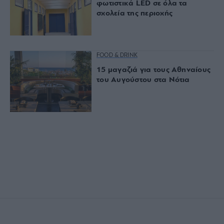
φωτιστικά LED σε όλα τα
σχολεία της περιοχής
FOOD & DRINK
15 μαγαζιά για τους Αθηναίους
του Αυγούστου στα Νότια