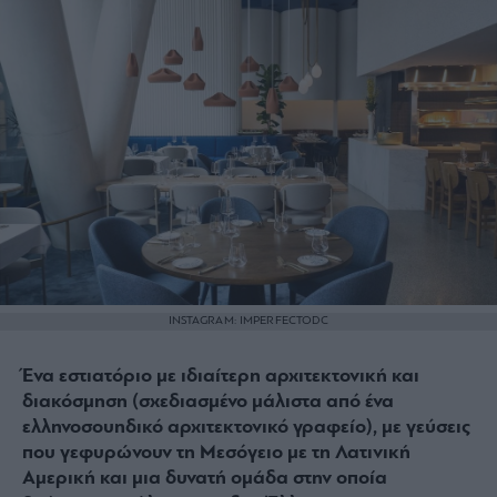
INSTAGRAM: IMPERFECTODC
Ένα εστιατόριο με ιδιαίτερη αρχιτεκτονική και
διακόσμηση (σχεδιασμένο μάλιστα από ένα
ελληνοσουηδικό αρχιτεκτονικό γραφείο), με γεύσεις
που γεφυρώνουν τη Μεσόγειο με τη Λατινική
Αμερική και μια δυνατή ομάδα στην οποία