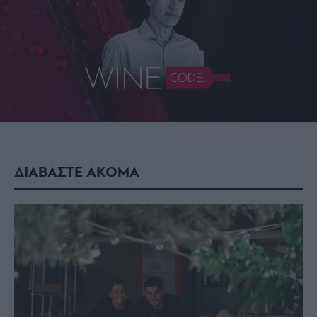
ΔΙΑΒΑΣΤΕ ΑΚΟΜΑ