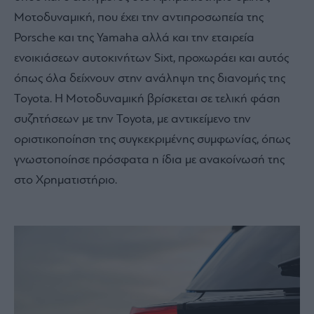
Μοτοδυναμική, που έχει την αντιπροσωπεία της
Porsche και της Yamaha αλλά και την εταιρεία
ενοικιάσεων αυτοκινήτων Sixt, προχωράει και αυτός
όπως όλα δείχνουν στην ανάληψη της διανομής της
Toyota. Η Μοτοδυναμική βρίσκεται σε τελική φάση
συζητήσεων με την Toyota, με αντικείμενο την
οριστικοποίηση της συγκεκριμένης συμφωνίας, όπως
γνωστοποίησε πρόσφατα η ίδια με ανακοίνωσή της
στο Χρηματιστήριο.