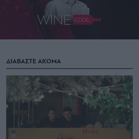
ΔΙΑΒΑΣΤΕ ΑΚΟΜΑ