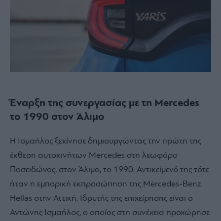
Έναρξη της συνεργασίας με τη Mercedes
το 1990 στον Άλιμο
Η Ισμαήλος ξεκίνησε δημιουργώντας την πρώτη της
έκθεση αυτοκινήτων Mercedes στη λεωφόρο
Ποσειδώνος, στον Άλιμο, το 1990. Αντικείμενό της τότε
ήταν η εμπορική εκπροσώπηση της Mercedes-Benz
Hellas στην Αττική. Ιδρυτής της επιχείρησης είναι ο
Αντώνης Ισμαήλος, ο οποίος στη συνέχεια προχώρησε