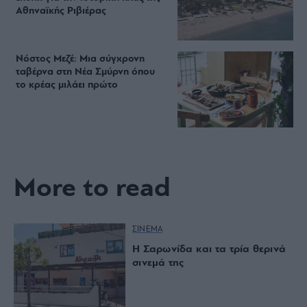
Αθηναϊκής Ριβιέρας
Νόστος Μεζέ: Μια σύγχρονη
ταβέρνα στη Νέα Σμύρνη όπου
το κρέας μιλάει πρώτο
More to read
ΣΙΝΕΜΑ
Η Σαρωνίδα και τα τρία θερινά
σινεμά της