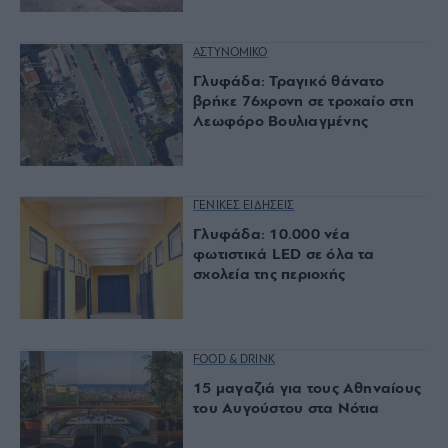
ΑΣΤΥΝΟΜΙΚΟ
Γλυφάδα: Τραγικό θάνατο
βρήκε 76χρονη σε τροχαίο στη
Λεωφόρο Βουλιαγμένης
ΓΕΝΙΚΕΣ ΕΙΔΗΣΕΙΣ
Γλυφάδα: 10.000 νέα
φωτιστικά LED σε όλα τα
σχολεία της περιοχής
FOOD & DRINK
15 μαγαζιά για τους Αθηναίους
του Αυγούστου στα Νότια