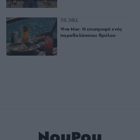
THE TABLE
Vive Mar: Η επιστροφή ενός
παραθαλάσσιου θρύλου