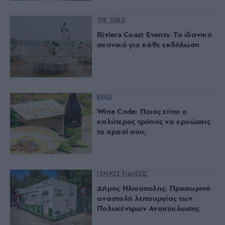
THE TABLE
Riviera Coast Events: Το ιδανικό
σκηνικό για κάθε εκδήλωση
ΚΡΑΣΙ
Wine Code: Ποιος είναι ο
καλύτερος τρόπος να κρυώσεις
το κρασί σου;
ΓΕΝΙΚΕΣ ΕΙΔΗΣΕΙΣ
Δήμος Ηλιούπολης: Προσωρινή
αναστολή λειτουργίας των
Πολυκέντρων Ανακύκλωσης