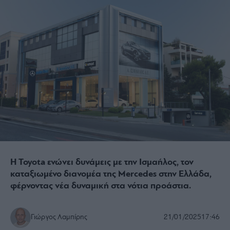
Η Toyota ενώνει δυνάμεις με την Ισμαήλος, τον
καταξιωμένο διανομέα της Mercedes στην Ελλάδα,
φέρνοντας νέα δυναμική στα νότια προάστια.
Γιώργος Λαμπίρης
21/01/2025
17:46