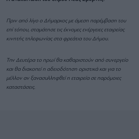
Πριν από λίγο ο Δήμαρχος με άμεση παρέμβαση του
επί τόπου, σταμάτησε τις έκνομες ενέργειες εταιρείας
κινητής τηλεφωνίας στα φρεάτια του Δήμου.
Την Δευτέρα το πρωί θα καθαριστούν από συνεργείο
και θα διακοπεί η αδειοδότηση οριστικά και για το
μέλλον αν ξανασυλληφθεί η εταιρεία σε παρόμοιες
καταστάσεις.