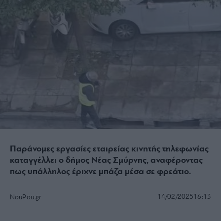
Παράνομες εργασίες εταιρείας κινητής τηλεφωνίας
καταγγέλλει ο δήμος Νέας Σμύρνης, αναφέροντας
πως υπάλληλος έριχνε μπάζα μέσα σε φρεάτιο.
14/02/2025
16:13
NouPou.gr