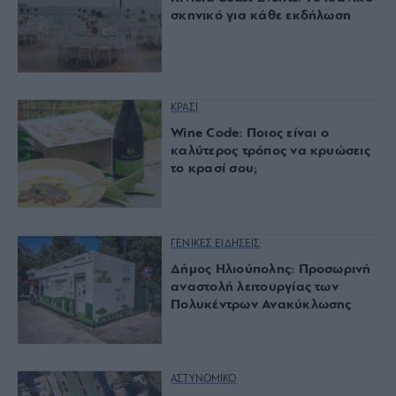
σκηνικό για κάθε εκδήλωση
ΚΡΑΣΙ
Wine Code: Ποιος είναι ο
καλύτερος τρόπος να κρυώσεις
το κρασί σου;
ΓΕΝΙΚΕΣ ΕΙΔΗΣΕΙΣ
Δήμος Ηλιούπολης: Προσωρινή
αναστολή λειτουργίας των
Πολυκέντρων Ανακύκλωσης
ΑΣΤΥΝΟΜΙΚΟ