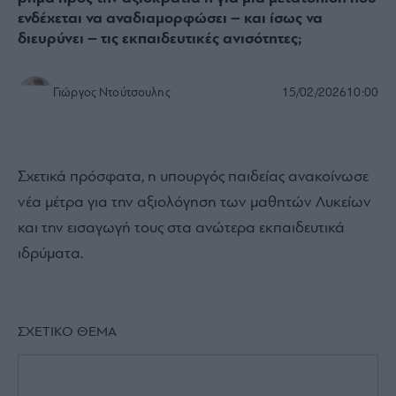
ενδέχεται να αναδιαμορφώσει – και ίσως να
διευρύνει – τις εκπαιδευτικές ανισότητες;
Γιώργος Ντούτσουλης
15/02/2026
10:00
Σχετικά πρόσφατα, η υπουργός παιδείας ανακοίνωσε
νέα μέτρα για την αξιολόγηση των μαθητών Λυκείων
και την εισαγωγή τους στα ανώτερα εκπαιδευτικά
ιδρύματα.
ΣΧΕΤΙΚΟ ΘΕΜΑ