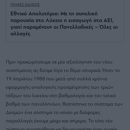
ΓΕΝΙΚΕΣ ΕΙΔΗΣΕΙΣ
Εθνικό Απολυτήριο: Με τη συνολική
παρουσία στο Λύκειο η εισαγωγή στα ΑΕΙ,
γιατί παραμένουν οι Πανελλαδικές – Όλες οι
αλλαγές