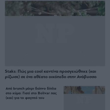
ΔΙΑΒΑΣΤΕ ΑΚΟΜΑ