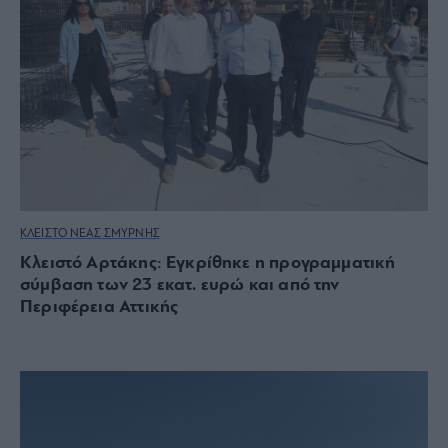
ΚΛΕΙΣΤΟ ΝΕΑΣ ΣΜΥΡΝΗΣ
Κλειστό Αρτάκης: Εγκρίθηκε η προγραμματική
σύμβαση των 23 εκατ. ευρώ και από την
Περιφέρεια Αττικής