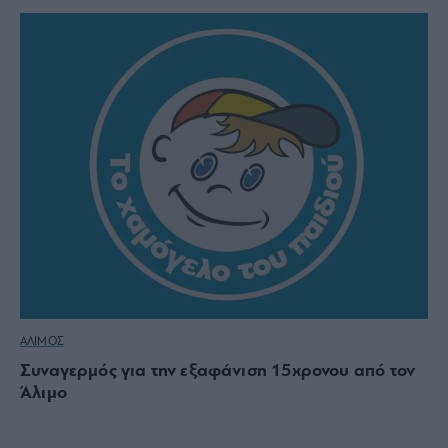
ΑΛΙΜΟΣ
Συναγερμός για την εξαφάνιση 15χρονου από τον
Άλιμο