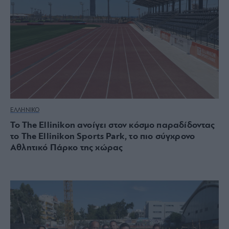
ΕΛΛΗΝΙΚΟ
To The Ellinikon ανοίγει στον κόσμο παραδίδοντας
το The Ellinikon Sports Park, το πιο σύγχρονο
Αθλητικό Πάρκο της χώρας