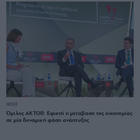
AKTOR
Όμιλος AKTOR: Εφικτή η μετάβαση της οικονομίας
σε μία δυναμική φάση ανάπτυξης