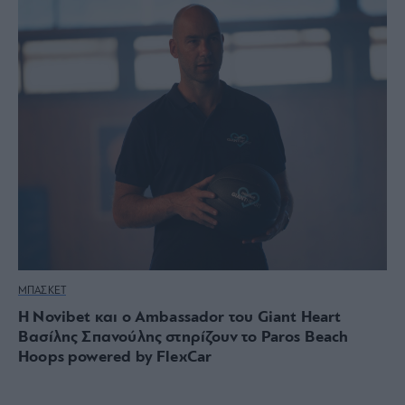
ΜΠΑΣΚΕΤ
Η Novibet και ο Ambassador του Giant Heart
Βασίλης Σπανούλης στηρίζουν το Paros Beach
Hoops powered by FlexCar