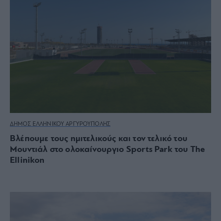
ΔΗΜΟΣ ΕΛΛΗΝΙΚΟΥ ΑΡΓΥΡΟΥΠΟΛΗΣ
Βλέπουμε τους ημιτελικούς και τον τελικό του
Μουντιάλ στο ολοκαίνουργιο Sports Park του The
Ellinikon