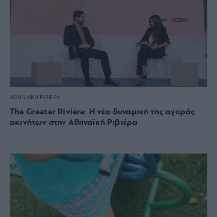
ΑΘΗΝΑΙΚΗ ΡΙΒΙΕΡΑ
The Greater Riviera: Η νέα δυναμική της αγοράς
ακινήτων στην Αθηναϊκή Ριβιέρα