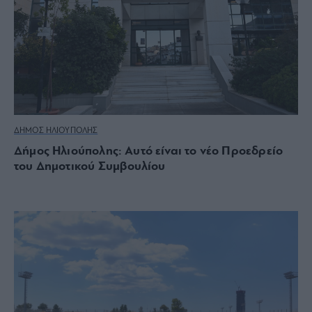
ΔΗΜΟΣ ΗΛΙΟΥΠΟΛΗΣ
Δήμος Ηλιούπολης: Αυτό είναι το νέο Προεδρείο
του Δημοτικού Συμβουλίου