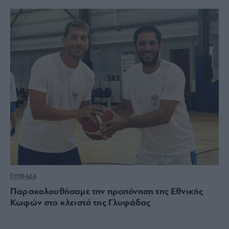
ΓΛΥΦΑΔΑ
Παρακολουθήσαμε την προπόνηση της Εθνικής
Κωφών στο κλειστό της Γλυφάδας