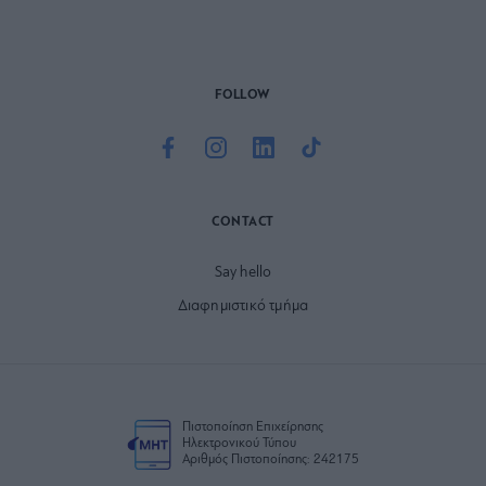
FOLLOW
CONTACT
Say hello
Διαφημιστικό τμήμα
Πιστοποίηση Επιχείρησης
Ηλεκτρονικού Τύπου
Αριθμός Πιστοποίησης: 242175