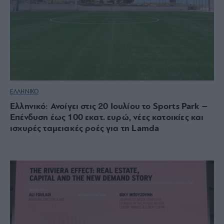
ΕΛΛΗΝΙΚΟ
Ελληνικό: Ανοίγει στις 20 Ιουλίου το Sports Park –
Επένδυση έως 100 εκατ. ευρώ, νέες κατοικίες και
ισχυρές ταμειακές ροές για τη Lamda