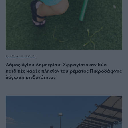
ΑΓΙΟΣ ΔΗΜΗΤΡΙΟΣ
Δήμος Αγίου Δημητρίου: Σφραγίστηκαν δύο
παιδικές χαρές πλησίον του ρέματος Πικροδάφνης
λόγω επικινδυνότητας