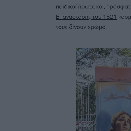
παιδικοί ήρωες και, πρόσφατ
Επανάστασης του 1821
κοσμ
τους δίνουν χρώμα.