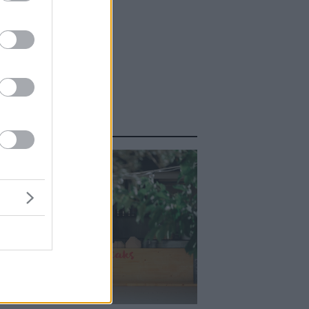
ΑΣΤΕ ΑΚΟΜΑ