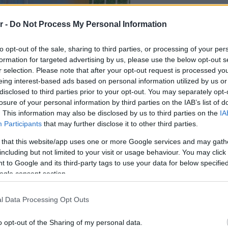
r -
Do Not Process My Personal Information
to opt-out of the sale, sharing to third parties, or processing of your per
formation for targeted advertising by us, please use the below opt-out s
r selection. Please note that after your opt-out request is processed y
eing interest-based ads based on personal information utilized by us or
disclosed to third parties prior to your opt-out. You may separately opt-
losure of your personal information by third parties on the IAB’s list of
. This information may also be disclosed by us to third parties on the
IA
Participants
that may further disclose it to other third parties.
 that this website/app uses one or more Google services and may gath
including but not limited to your visit or usage behaviour. You may click 
 to Google and its third-party tags to use your data for below specifi
ogle consent section.
l Data Processing Opt Outs
o opt-out of the Sharing of my personal data.