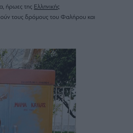
α, ήρωες της
Ελληνικής
ούν τους δρόμους του Φαλήρου και