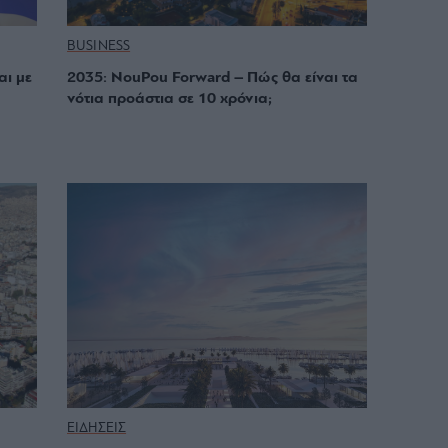
BUSINESS
αι με
2035: NouPou Forward – Πώς θα είναι τα
νότια προάστια σε 10 χρόνια;
ΕΙΔΗΣΕΙΣ