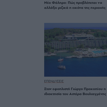
Νέο Φάληρο: Πώς προβλέπεται να
αλλάξει ριζικά η εικόνα της περιοχής
ΕΠΕΝΔΥΣΕΙΣ
Στον εφοπλιστή Γιώργο Προκοπίου η
ιδιοκτησία του Αστέρα Βουλιαγμένης