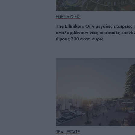
ΕΠΕΝΔΥΣΕΙΣ
The Ellinikon: Οι 4 μεγάλες εταιρείες
αναλαμβάνουν νέες οικιστικές επενδ
ύψους 300 εκατ. ευρώ
REAL ESTATE