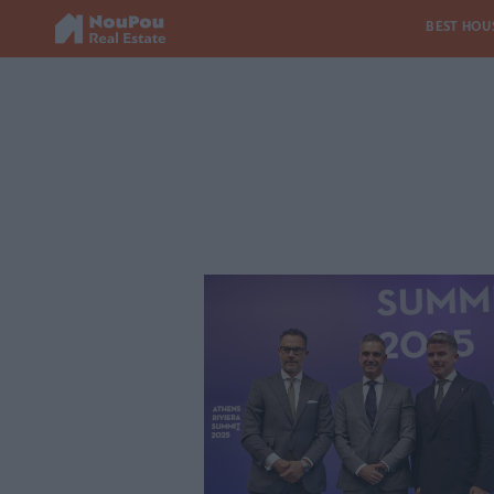
BEST HOU