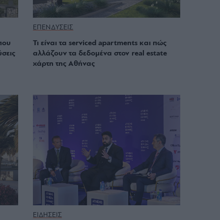
ΕΠΕΝΔΥΣΕΙΣ
 που
Τι είναι τα serviced apartments και πώς
ύσεις
αλλάζουν τα δεδομένα στον real estate
χάρτη της Αθήνας
ΕΙΔΗΣΕΙΣ