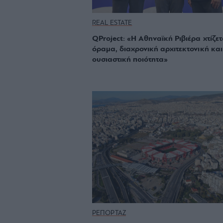
REAL ESTATE
QProject: «Η Αθηναϊκή Ριβιέρα χτίζετ
όραμα, διαχρονική αρχιτεκτονική και
ουσιαστική ποιότητα»
ΡΕΠΟΡΤΑΖ