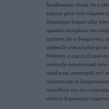
ξενοδοχείου, τόνισε ότι η ε
έγκειται μόνο στην κλίμακά τ
δημιουργεί διαρκή αξία. Κά
αρχαίων κτισμάτων που επιβι
πρότεινε ότι ο διαχρονικός 
ανάπτυξη είναι κλειδιά για τ
Μάλιστα, ο κύριος Erozan αν
ανάπτυξη αποκλειστικά στην 
παγίδα και υποστήριξε αντ’ α
ποιότητα και τη διαχρονικότ
πεποίθησή του ότι η πολυτέλ
αλλά τη δημιουργία σημαντικ