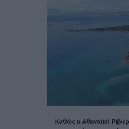
Καθώς η Αθηναϊκή Ριβιέρ