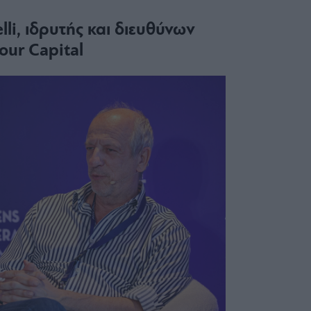
elli, ιδρυτής και διευθύνων
our Capital