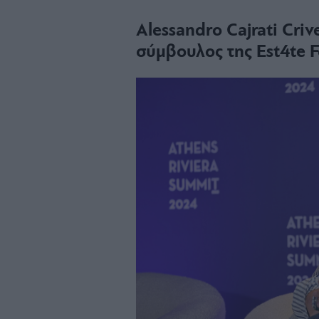
Alessandro Cajrati Criv
σύμβουλος της Est4te F