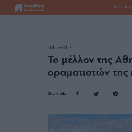
BEST HOU
ΕΠΕΝΔΥΣΕΙΣ
Το μέλλον της Αθ
οραματιστών της 
Share this