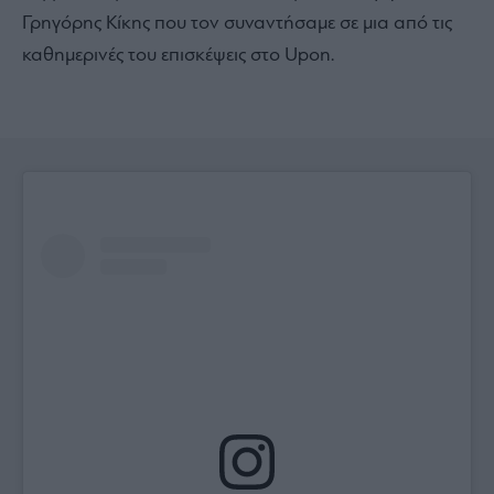
Γρηγόρης Κίκης που τον συναντήσαμε σε μια από τις
καθημερινές του επισκέψεις στο Upon.