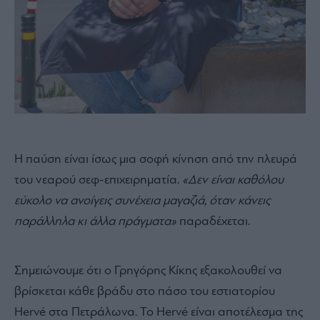
Η παύση είναι ίσως μια σοφή κίνηση από την πλευρά
του νεαρού σεφ-επιχειρηματία.
«Δεν είναι καθόλου
εύκολο να ανοίγεις συνέχεια μαγαζιά, όταν κάνεις
παράλληλα κι άλλα πράγματα»
παραδέχεται.
Σημειώνουμε ότι ο Γρηγόρης Κίκης εξακολουθεί να
βρίσκεται κάθε βράδυ στο πάσο του εστιατορίου
Hervé στα Πετράλωνα. Το Hervé είναι αποτέλεσμα της