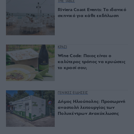
THE TABLE
Riviera Coast Events: Το ιδανικό
σκηνικό για κάθε εκδήλωση
ΚΡΑΣΙ
Wine Code: Ποιος είναι ο
καλύτερος τρόπος να κρυώσεις
το κρασί σου;
ΓΕΝΙΚΕΣ ΕΙΔΗΣΕΙΣ
Δήμος Ηλιούπολης: Προσωρινή
αναστολή λειτουργίας των
Πολυκέντρων Ανακύκλωσης