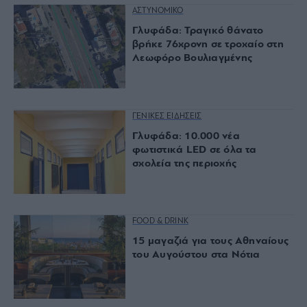
ΑΣΤΥΝΟΜΙΚΟ
Γλυφάδα: Τραγικό θάνατο
βρήκε 76χρονη σε τροχαίο στη
Λεωφόρο Βουλιαγμένης
ΓΕΝΙΚΕΣ ΕΙΔΗΣΕΙΣ
Γλυφάδα: 10.000 νέα
φωτιστικά LED σε όλα τα
σχολεία της περιοχής
FOOD & DRINK
15 μαγαζιά για τους Αθηναίους
του Αυγούστου στα Νότια