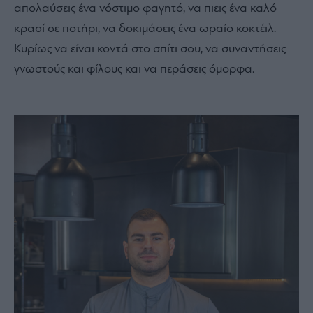
απολαύσεις ένα νόστιμο φαγητό, να πιεις ένα καλό
κρασί σε ποτήρι, να δοκιμάσεις ένα ωραίο κοκτέιλ.
Κυρίως να είναι κοντά στο σπίτι σου, να συναντήσεις
γνωστούς και φίλους και να περάσεις όμορφα.