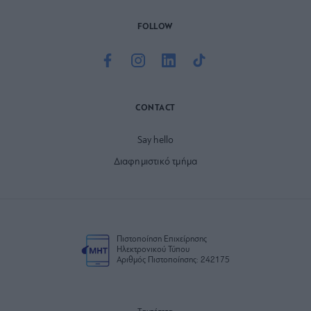
FOLLOW
CONTACT
Say hello
Διαφημιστικό τμήμα
Πιστοποίηση Επιχείρησης
Ηλεκτρονικού Τύπου
Αριθμός Πιστοποίησης: 242175