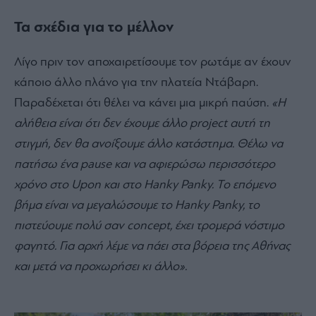
Τα σχέδια για το μέλλον
Λίγο πριν τον αποχαιρετίσουμε τον ρωτάμε αν έχουν
κάποιο άλλο πλάνο για την πλατεία Ντάβαρη.
Παραδέχεται ότι θέλει να κάνει μια μικρή παύση.
«Η
αλήθεια είναι ότι δεν έχουμε άλλο project αυτή τη
στιγμή, δεν θα ανοίξουμε άλλο κατάστημα. Θέλω να
πατήσω ένα pause και να αφιερώσω περισσότερο
χρόνο στο Upon και στο Hanky Panky. Το επόμενο
βήμα είναι να μεγαλώσουμε το Hanky Panky, το
πιστεύουμε πολύ σαν concept, έχει τρομερά νόστιμο
φαγητό. Για αρχή λέμε να πάει στα βόρεια της Αθήνας
και μετά να προχωρήσει κι άλλο».