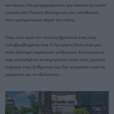
και κάπως έτσι μεταμορφώνουν μια σχετικά άγνωστη
πλατεία στο Παλαιό Φάληρο και την τοποθετούν
στον γαστρονομικό χάρτη της πόλης.
Πίσω από αυτή την επιτυχία βρίσκεται ένας νέος
πολυβραβευμένος σεφ. Ο Γρηγόρης Κίκης είναι μια
πολύ ιδιαίτερη περίπτωση ανθρώπου. Επιτυχημένος
σεφ, επιτυχημένος επιχειρηματίας, πολύ νέος, γεμάτος
ενέργεια, ένας άνθρωπος που δεν σταματάει ποτέ να
μαγειρεύει και να εξελίσσεται.