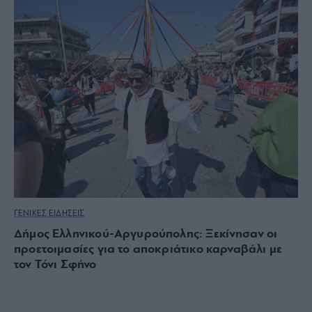
ΓΕΝΙΚΕΣ ΕΙΔΗΣΕΙΣ
Δήμος Ελληνικού-Αργυρούπολης: Ξεκίνησαν οι
προετοιμασίες για το αποκριάτικο καρναβάλι με
τον Τόνι Σφήνο