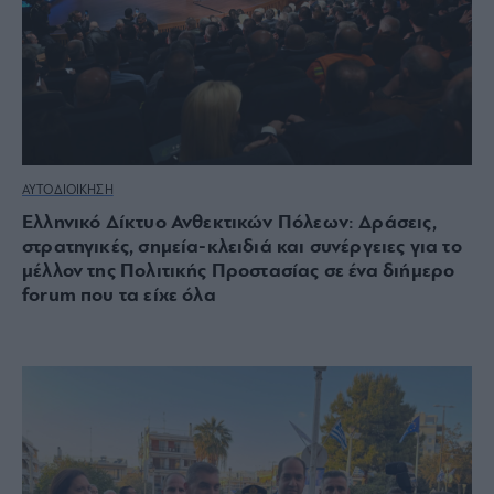
ΑΥΤΟΔΙΟΙΚΗΣΗ
Ελληνικό Δίκτυο Ανθεκτικών Πόλεων: Δράσεις,
στρατηγικές, σημεία-κλειδιά και συνέργειες για το
μέλλον της Πολιτικής Προστασίας σε ένα διήμερο
forum που τα είχε όλα