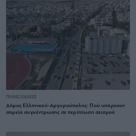
ΓΕΝΙΚΕΣ ΕΙΔΗΣΕΙΣ
Δήμος Ελληνικού-Αργυρούπολης: Πού υπάρχουν
σημεία συγκέντρωσης σε περίπτωση σεισμού