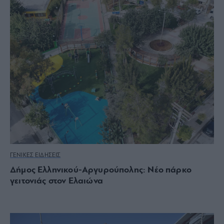
ΓΕΝΙΚΕΣ ΕΙΔΗΣΕΙΣ
Δήμος Ελληνικού-Αργυρούπολης: Νέο πάρκο
γειτονιάς στον Ελαιώνα