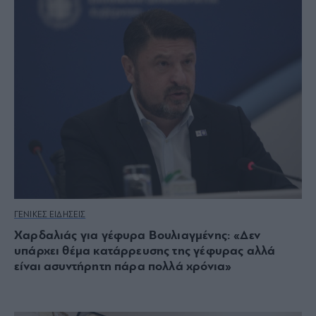
ΓΕΝΙΚΕΣ ΕΙΔΗΣΕΙΣ
Χαρδαλιάς για γέφυρα Βουλιαγμένης: «Δεν
υπάρχει θέμα κατάρρευσης της γέφυρας αλλά
είναι ασυντήρητη πάρα πολλά χρόνια»