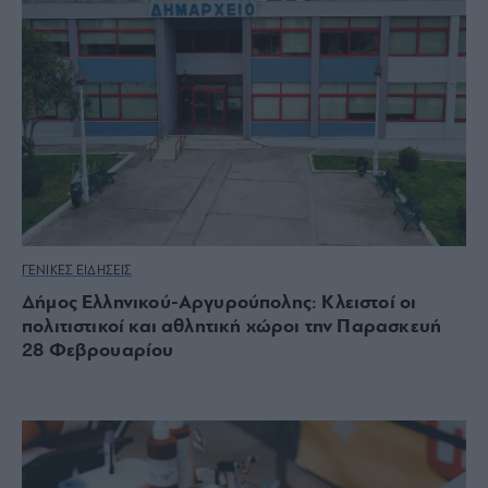
ΓΕΝΙΚΕΣ ΕΙΔΗΣΕΙΣ
Δήμος Ελληνικού-Αργυρούπολης: Κλειστοί οι
πολιτιστικοί και αθλητική χώροι την Παρασκευή
28 Φεβρουαρίου