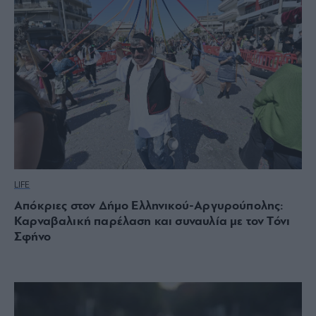
LIFE
Απόκριες στον Δήμο Ελληνικού-Αργυρούπολης:
Καρναβαλική παρέλαση και συναυλία με τον Τόνι
Σφήνο