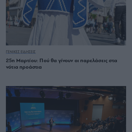
ΓΕΝΙΚΕΣ ΕΙΔΗΣΕΙΣ
25η Μαρτίου: Πού θα γίνουν οι παρελάσεις στα
νότια προάστια