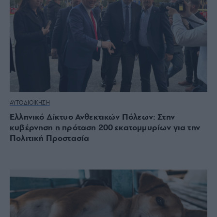
ΑΥΤΟΔΙΟΙΚΗΣΗ
Ελληνικό Δίκτυο Ανθεκτικών Πόλεων: Στην
κυβέρνηση η πρόταση 200 εκατομμυρίων για την
Πολιτική Προστασία