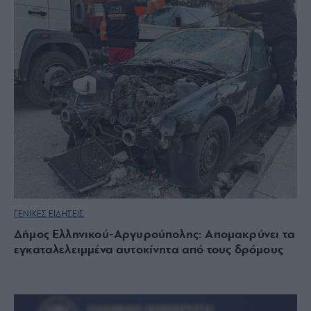
ΓΕΝΙΚΕΣ ΕΙΔΗΣΕΙΣ
Δήμος Ελληνικού-Αργυρούπολης: Απομακρύνει τα
εγκαταλελειμμένα αυτοκίνητα από τους δρόμους