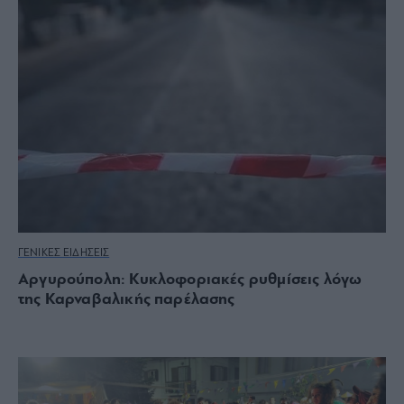
ΓΕΝΙΚΕΣ ΕΙΔΗΣΕΙΣ
Αργυρούπολη: Κυκλοφοριακές ρυθμίσεις λόγω
της Καρναβαλικής παρέλασης