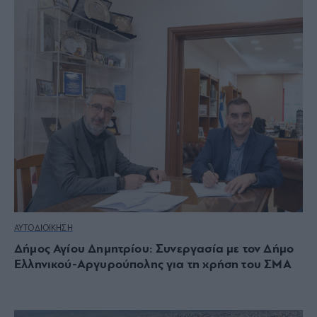
ΑΥΤΟΔΙΟΙΚΗΣΗ
Δήμος Αγίου Δημητρίου: Συνεργασία με τον Δήμο
Ελληνικού-Αργυρούπολης για τη χρήση του ΣΜΑ