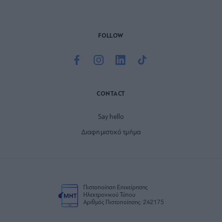
FOLLOW
CONTACT
Say hello
Διαφημιστικό τμήμα
Πιστοποίηση Επιχείρησης
Ηλεκτρονικού Τύπου
Αριθμός Πιστοποίησης: 242175