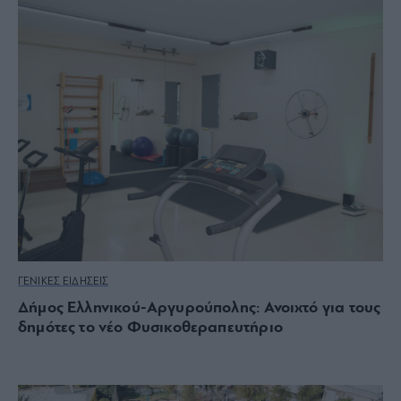
ΓΕΝΙΚΕΣ ΕΙΔΗΣΕΙΣ
Δήμος Ελληνικού-Αργυρούπολης: Ανοιχτό για τους
δημότες το νέο Φυσικοθεραπευτήριο