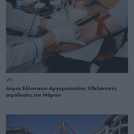
LIFE
Δήμος Ελληνικού-Αργυρούπολης: Εθελοντικές
αιμοδοσίες τον Μάρτιο