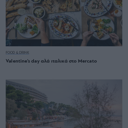
FOOD & DRINK
Valentine’s day αλά ιταλικά στο Mercato