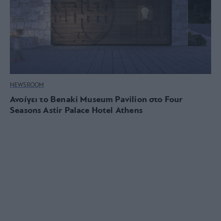
NEWSROOM
Ανοίγει το Benaki Museum Pavilion στο Four
Seasons Astir Palace Hotel Athens