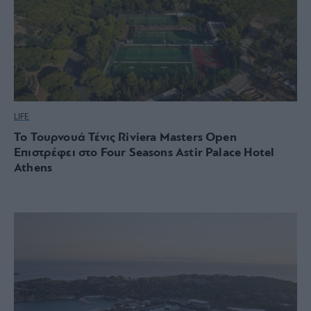
LIFE
Το Τουρνουά Τένις Riviera Masters Open
Επιστρέφει στο Four Seasons Astir Palace Hotel
Athens