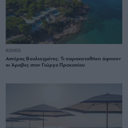
BUSINESS
Αστέρας Βουλιαγμένης: Τι παρακαταθήκη άφησαν
οι Άραβες στον Γιώργο Προκοπίου