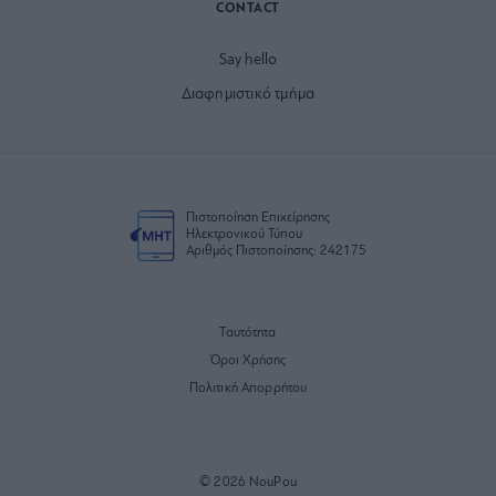
CONTACT
Say hello
Διαφημιστικό τμήμα
Πιστοποίηση Επιχείρησης
Ηλεκτρονικού Τύπου
Αριθμός Πιστοποίησης: 242175
Ταυτότητα
Όροι Χρήσης
Πολιτική Απορρήτου
© 2026 NouPou