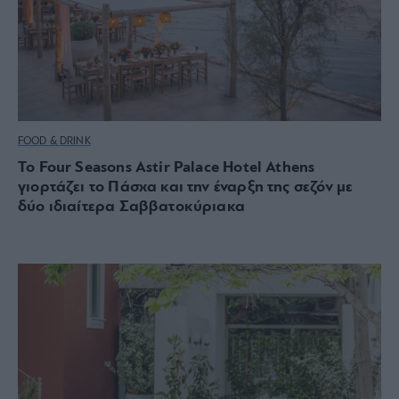
FOOD & DRINK
Το Four Seasons Astir Palace Hotel Athens
γιορτάζει το Πάσχα και την έναρξη της σεζόν με
δύο ιδιαίτερα Σαββατοκύριακα