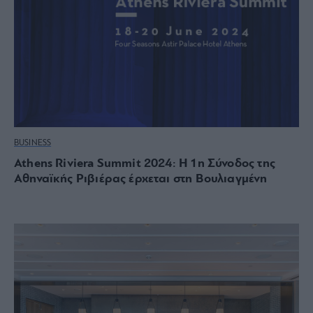
BUSINESS
Athens Riviera Summit 2024: Η 1η Σύνοδος της
Αθηναϊκής Ριβιέρας έρχεται στη Βουλιαγμένη