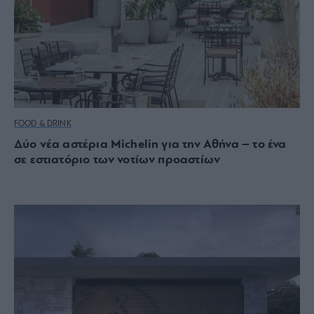
FOOD & DRINK
Δύο νέα αστέρια Michelin για την Αθήνα – το ένα
σε εστιατόριο των νοτίων προαστίων