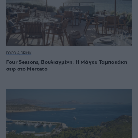
FOOD & DRINK
Four Seasons, Βουλιαγμένη: Η Μάγκυ Ταμπακάκη
σεφ στο Mercato