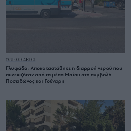
ΓΕΝΙΚΕΣ ΕΙΔΗΣΕΙΣ
Γλυφάδα: Αποκαταστάθηκε η διαρροή νερού που
συνεχιζόταν από τα μέσα Μαΐου στη συμβολή
Ποσειδώνος και Γούναρη