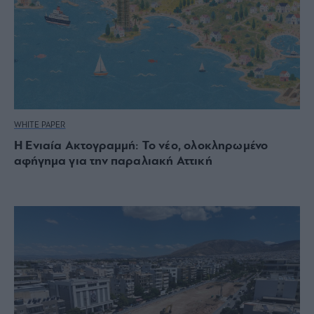
WHITE PAPER
Η Ενιαία Ακτογραμμή: Το νέο, ολοκληρωμένο
αφήγημα για την παραλιακή Αττική