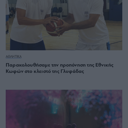
ΑΘΛΗΤΙΚΑ
Παρακολουθήσαμε την προπόνηση της Εθνικής
Κωφών στο κλειστό της Γλυφάδας