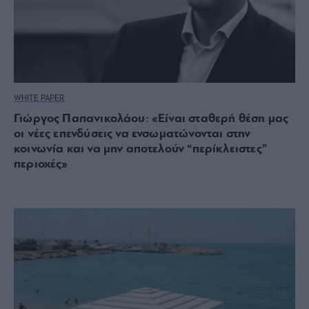
WHITE PAPER
Γιώργος Παπανικολάου: «Είναι σταθερή θέση μας
οι νέες επενδύσεις να ενσωματώνονται στην
κοινωνία και να μην αποτελούν “περίκλειστες”
περιοχές»