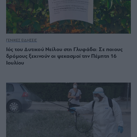
ΓΕΝΙΚΕΣ ΕΙΔΗΣΕΙΣ
Ιός του Δυτικού Νείλου στη Γλυφάδα: Σε ποιους
δρόμους ξεκινούν οι ψεκασμοί την Πέμπτη 16
Ιουλίου