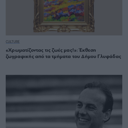
CULTURE
«Χρωματίζοντας τις ζωές μας!»: Έκθεση
ζωγραφικής από τα τμήματα του Δήμου Γλυφάδας