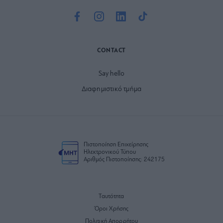
CONTACT
Say hello
Διαφημιστικό τμήμα
Πιστοποίηση Επιχείρησης
Ηλεκτρονικού Τύπου
Αριθμός Πιστοποίησης: 242175
Ταυτότητα
Όροι Χρήσης
Πολιτική Απορρήτου