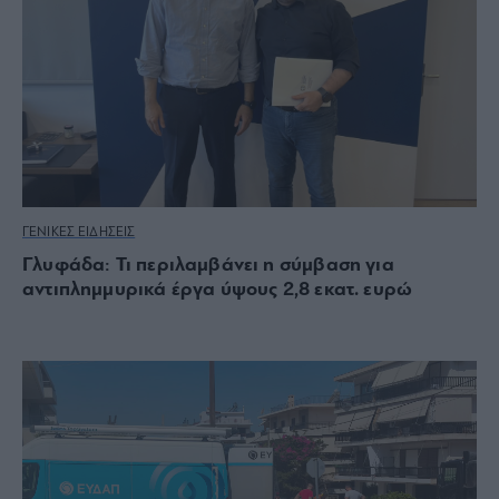
ΓΕΝΙΚΕΣ ΕΙΔΗΣΕΙΣ
Γλυφάδα: Τι περιλαμβάνει η σύμβαση για
αντιπλημμυρικά έργα ύψους 2,8 εκατ. ευρώ