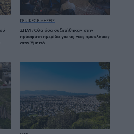
ΓΕΝΙΚΕΣ ΕΙΔΗΣΕΙΣ
κού
ΣΠΑΥ: Όλα όσα συζητήθηκαν στην
πρόσφατη ημερίδα για τις νέες προκλήσεις
ύ
στον Υμηττό