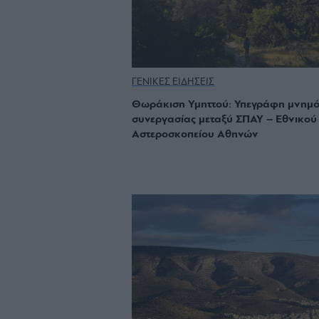
ΓΕΝΙΚΕΣ ΕΙΔΗΣΕΙΣ
Θωράκιση Υμηττού: Υπεγράφη μνημό
συνεργασίας μεταξύ ΣΠΑΥ – Εθνικού
Αστεροσκοπείου Αθηνών