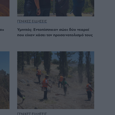
ΓΕΝΙΚΕΣ ΕΙΔΗΣΕΙΣ
ο»
Υμηττός: Εντοπίστηκαν σώοι δύο νεαροί
που είχαν χάσει τον προσανατολισμό τους
ΓΕΝΙΚΕΣ ΕΙΔΗΣΕΙΣ