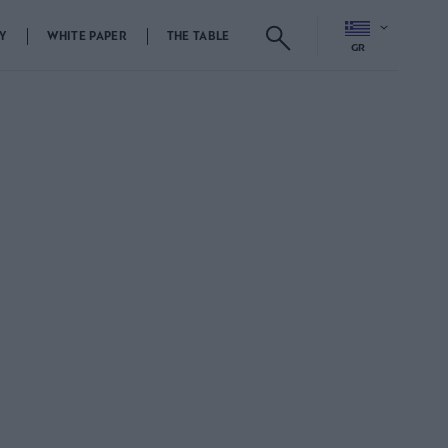
Y
WHITE PAPER
THE TABLE
GR