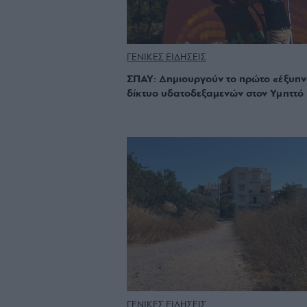
ΓΕΝΙΚΕΣ ΕΙΔΗΣΕΙΣ
ΣΠΑΥ: Δημιουργούν το πρώτο «έξυπν
δίκτυο υδατοδεξαμενών στον Υμηττό
ΓΕΝΙΚΕΣ ΕΙΔΗΣΕΙΣ