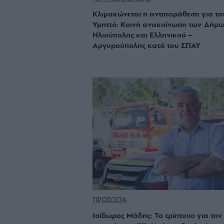
Κλιμακώνεται η αντιπαράθεση για το
Υμηττό: Κοινή ανακοίνωση των Δήμ
Ηλιούπολης και Ελληνικού –
Αργυρούπολης κατά του ΣΠΑΥ
ΠΡΟΣΩΠΑ
Iσίδωρος Μάδης: Το τρίπτυχο για την