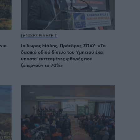
ΓΕΝΙΚΕΣ ΕΙΔΗΣΕΙΣ
νιο
Ισίδωρος Μάδης, Πρόεδρος ΣΠΑΥ: «Το
δασικό οδικό δίκτυο του Υμηττού έχει
υποστεί εκτεταμένες φθορές που
ξεπερνούν το 70%»