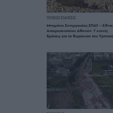
ΓΕΝΙΚΕΣ ΕΙΔΗΣΕΙΣ
Μνημόνιο Συνεργασίας ΣΠΑΥ – Εθνι
Αστεροσκοπείου Αθηνών: 7 κοινές
δράσεις για τη θωράκιση του Υμηττο