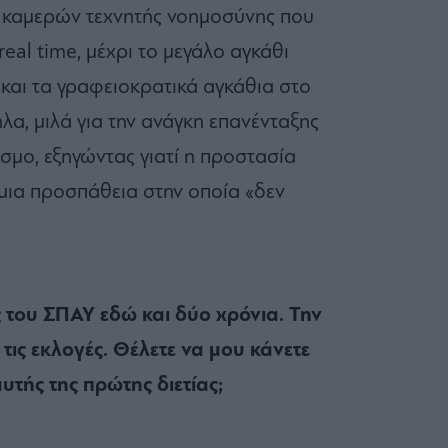
 καμερών τεχνητής νοημοσύνης που
real time, μέχρι το μεγάλο αγκάθι
αι τα γραφειοκρατικά αγκάθια στο
α, μιλά για την ανάγκη επανένταξης
σμο, εξηγώντας γιατί η προστασία
μια προσπάθεια στην οποία «δεν
 του ΣΠΑΥ εδώ και δύο χρόνια. Την
τις εκλογές. Θέλετε να μου κάνετε
τής της πρώτης διετίας;