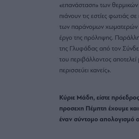
«επανάσταση» των θερμικών
πιάνουν τις εστίες φωτιάς σε 
των παράνομων χωματερών κ
έργο της πρόληψης. Παράλληλ
της Γλυφάδας από τον Σύνδε
του περιβάλλοντος αποτελεί 
περισσεύει κανείς».
Κύριε Μάδη, είστε πρόεδρος
προσεχη Πέμπτη έχουμε και 
έναν σύντομο απολογισμό αυ