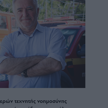
ερών τεχνητής νοημοσύνης