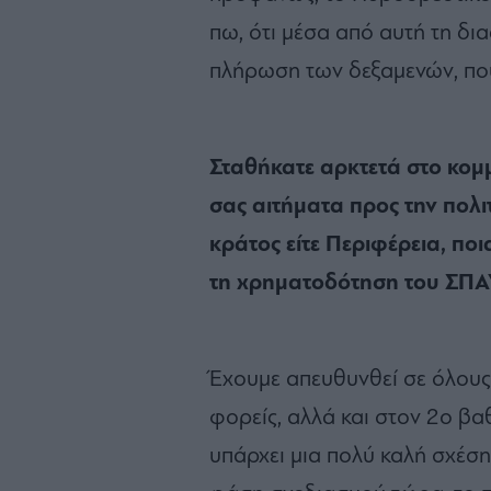
πω, ότι μέσα από αυτή τη δι
πλήρωση των δεξαμενών, που 
Σταθήκατε αρκτετά στο κομμ
σας αιτήματα προς την πολιτε
κράτος είτε Περιφέρεια, ποι
τη χρηματοδότηση του ΣΠΑ
Έχουμε απευθυνθεί σε όλους
φορείς, αλλά και στον 2ο β
υπάρχει μια πολύ καλή σχέση