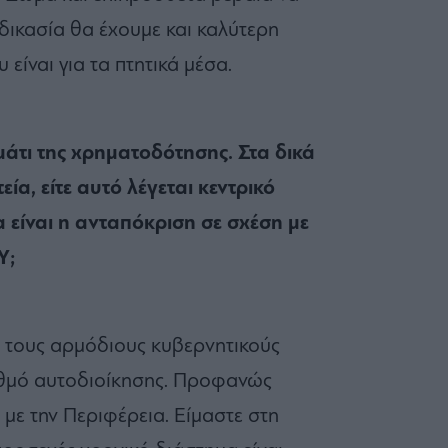
αδικασία θα έχουμε και καλύτερη
είναι για τα πτητικά μέσα.
άτι της χρηματοδότησης. Στα δικά
ία, είτε αυτό λέγεται κεντρικό
α είναι η ανταπόκριση σε σχέση με
Υ;
 τους αρμόδιους κυβερνητικούς
αθμό αυτοδιοίκησης. Προφανώς
 με την Περιφέρεια. Είμαστε στη