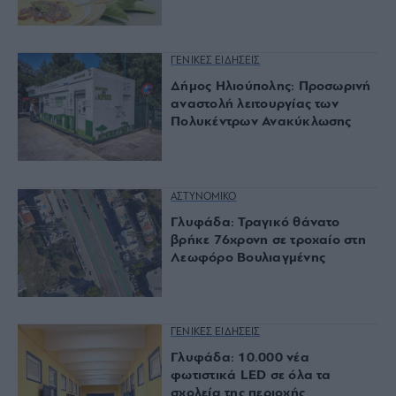
ΓΕΝΙΚΕΣ ΕΙΔΗΣΕΙΣ
Δήμος Ηλιούπολης: Προσωρινή
αναστολή λειτουργίας των
Πολυκέντρων Ανακύκλωσης
ΑΣΤΥΝΟΜΙΚΟ
Γλυφάδα: Τραγικό θάνατο
βρήκε 76χρονη σε τροχαίο στη
Λεωφόρο Βουλιαγμένης
ΓΕΝΙΚΕΣ ΕΙΔΗΣΕΙΣ
Γλυφάδα: 10.000 νέα
φωτιστικά LED σε όλα τα
σχολεία της περιοχής