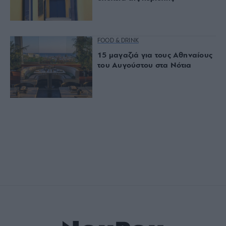
FOOD & DRINK
15 μαγαζιά για τους Αθηναίους
του Αυγούστου στα Νότια