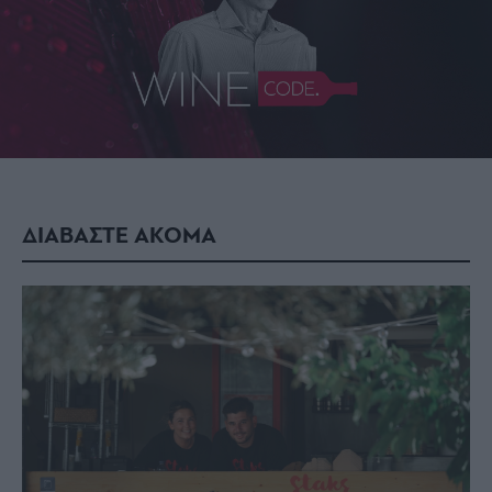
ΔΙΑΒΑΣΤΕ ΑΚΟΜΑ