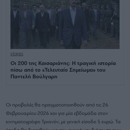
STORIES
Οι 200 της Καισαριάνης: Η τραγική ιστορία
πίσω από το «Τελευταίο Σημείωμα» του
Παντελή Βούλγαρη
Οι προβολές θα πραγματοποιηθούν από τις 26
Φεβρουαρίου 2026 και για μία εβδομάδα στον
κινηματογράφο
Τριανόν
, με γενική είσοδο 5 ευρώ. Τα