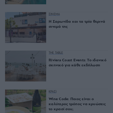
ΣΙΝΕΜΑ
Η Σαρωνίδα και τα τρία θερινά
σινεμά της
THE TABLE
Riviera Coast Events: Το ιδανικό
σκηνικό για κάθε εκδήλωση
ΚΡΑΣΙ
Wine Code: Ποιος είναι ο
καλύτερος τρόπος να κρυώσεις
το κρασί σου;