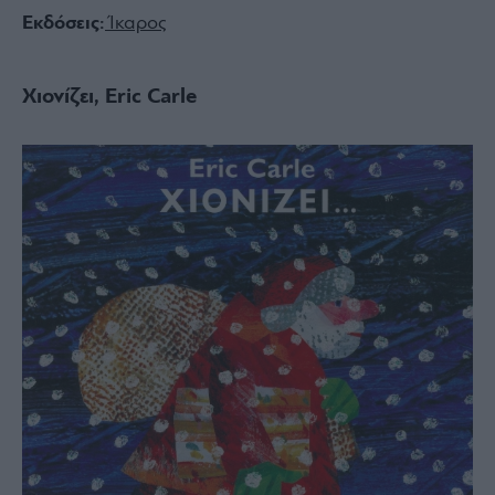
Εκδόσεις:
Ίκαρος
Χιονίζει, Eric Carle