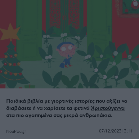
Παιδικά βιβλία με γιορτινές ιστορίες που αξίζει να
διαβάσετε ή να χαρίσετε τα φετινά
Χριστούγεννα
στα πιο αγαπημένα σας μικρά ανθρωπάκια.
07/12/2023
13:11
NouPou.gr