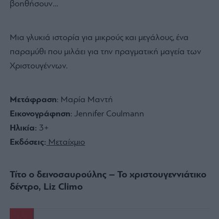
βοηθήσουν…
Μια γλυκιά ιστορία για μικρούς και μεγάλους, ένα
παραμύθι που μιλάει για την πραγματική μαγεία των
Χριστουγέννων.
Μετάφραση
: Μαρία Μαντή
Εικονογράφηση
: Jennifer Coulmann
Ηλικία:
3+
Εκδόσεις:
Μεταίχμιο
Τίτο ο δεινοσαυρούλης – Το χριστουγεννιάτικο
δέντρο, Liz Climo