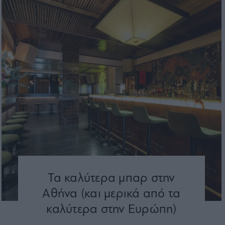
Τα καλύτερα μπαρ στην
Αθήνα (και μερικά από τα
καλύτερα στην Ευρώπη)