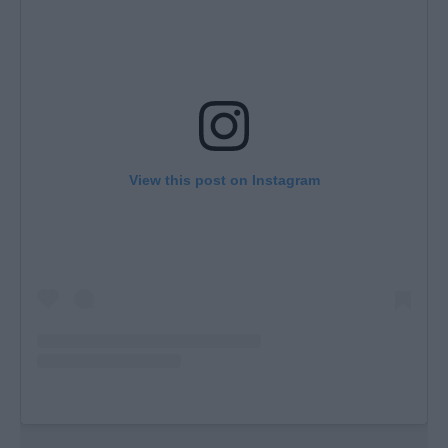
View this post on Instagram