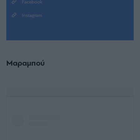
Facebook
Instagram
Μαραμπού