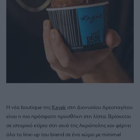
Η νέα boutique της
Kayak
στη Διονυσίου Αρεοπαγίτου
είναι η πιο πρόσφατη προσθήκη στη λίστα. Βρίσκεται
σε ιστορικό κτίριο στη σκιά της Ακρόπολης και φέρνει
όλο το line-up του brand σε ένα χώρο με minimal