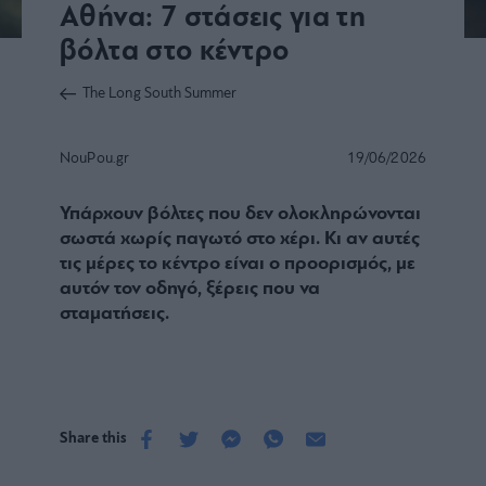
Αθήνα: 7 στάσεις για τη
βόλτα στο κέντρο
The Long South Summer
NouPou.gr
19/06/2026
Υπάρχουν βόλτες που δεν ολοκληρώνονται
σωστά χωρίς παγωτό στο χέρι. Κι αν αυτές
τις μέρες το κέντρο είναι ο προορισμός, με
αυτόν τον οδηγό, ξέρεις που να
σταματήσεις.
Share this