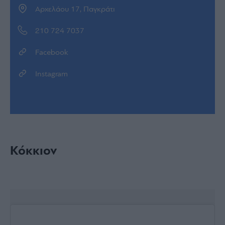
Αρχελάου 17, Παγκράτι
210 724 7037
Facebook
Instagram
Κόκκιον