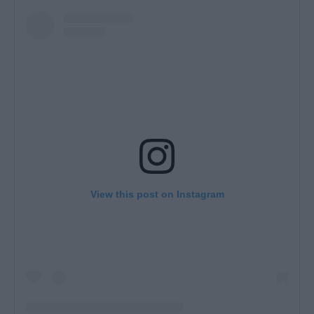
View this post on Instagram