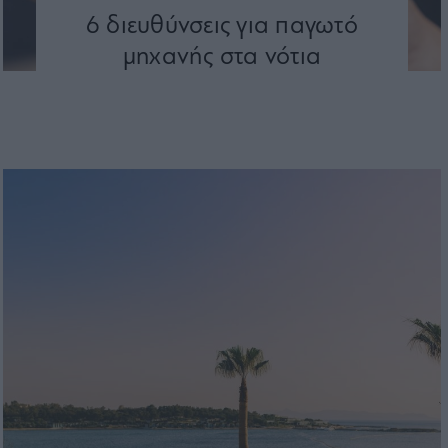
6 διευθύνσεις για παγωτό
μηχανής στα νότια