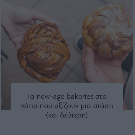
Τα new-age bakeries στα
νότια που αξίζουν μια στάση
(και δεύτερη)