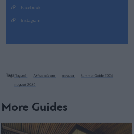
Facebook
Instagram
Tags
Παγωτό
Αθήνα κέντρο
παγωτά
Summer Guide 2026
παγωτό 2026
More Guides