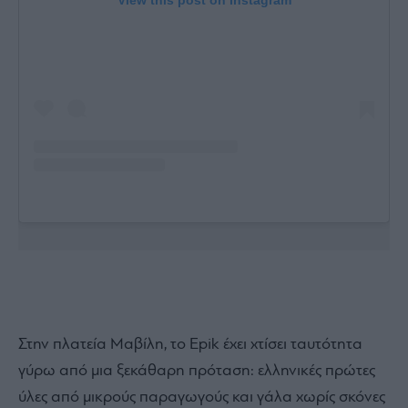
View this post on Instagram
Στην πλατεία Μαβίλη, το Epik έχει χτίσει ταυτότητα
γύρω από μια ξεκάθαρη πρόταση: ελληνικές πρώτες
ύλες από μικρούς παραγωγούς και γάλα χωρίς σκόνες