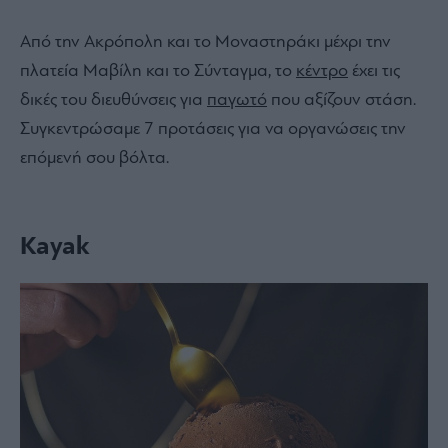
Από την Ακρόπολη και το Μοναστηράκι μέχρι την
πλατεία Μαβίλη και το Σύνταγμα, το
κέντρο
έχει τις
δικές του διευθύνσεις για
παγωτό
που αξίζουν στάση.
Συγκεντρώσαμε 7 προτάσεις για να οργανώσεις την
επόμενή σου βόλτα.
Kayak