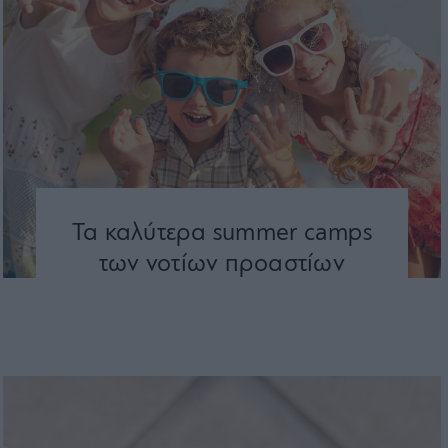
Τα καλύτερα summer camps
των νοτίων προαστίων