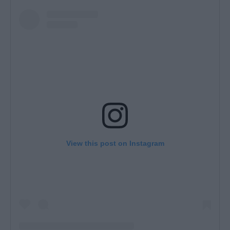
View this post on Instagram