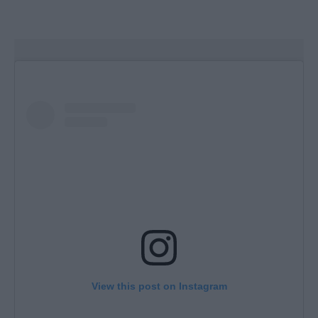
View this post on Instagram