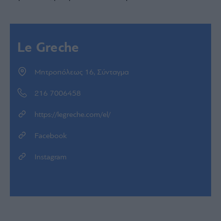
Le Greche
Μητροπόλεως 16, Σύνταγμα
216 7006458
https://legreche.com/el/
Facebook
Instagram