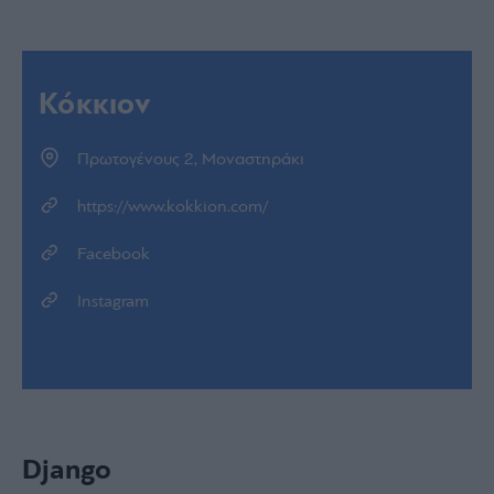
Κόκκιον
Πρωτογένους 2, Μοναστηράκι
https://www.kokkion.com/
Facebook
Instagram
Django