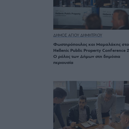
ΔΗΜΟΣ ΑΓΙΟΥ ΔΗΜΗΤΡΙΟΥ
Φωστηρόπουλος και Μαμαλάκης στο
Hellenic Public Property Conference 
Ο ρόλος των Δήμων στη δημόσια
περιουσία