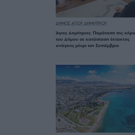
ΔΗΜΟΣ ΑΓΙΟΥ ΔΗΜΗΤΡΙΟΥ
Άγιος Δημήτριος: Παράταση της κήρ
του Δήμου σε κατάσταση έκτακτης
ανάγκης μέχρι τον Σεπτέμβριο