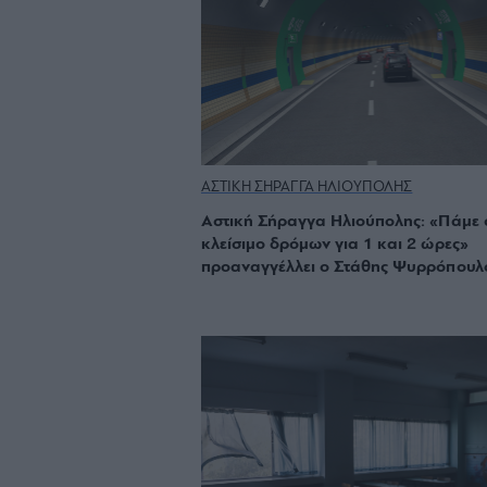
ΑΣΤΙΚΗ ΣΗΡΑΓΓΑ ΗΛΙΟΥΠΟΛΗΣ
Αστική Σήραγγα Ηλιούπολης: «Πάμε 
κλείσιμο δρόμων για 1 και 2 ώρες»
προαναγγέλλει ο Στάθης Ψυρρόπουλ