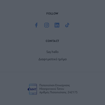
FOLLOW
CONTACT
Say hello
Διαφημιστικό τμήμα
Πιστοποίηση Επιχείρησης
Ηλεκτρονικού Τύπου
Αριθμός Πιστοποίησης: 242175