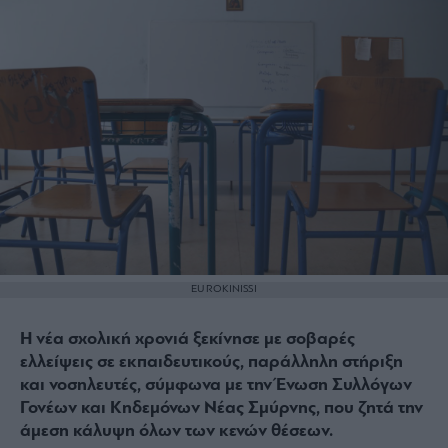
EUROKINISSI
Η νέα σχολική χρονιά ξεκίνησε με σοβαρές
ελλείψεις σε εκπαιδευτικούς, παράλληλη στήριξη
και νοσηλευτές, σύμφωνα με την Ένωση Συλλόγων
Γονέων και Κηδεμόνων Νέας Σμύρνης, που ζητά την
άμεση κάλυψη όλων των κενών θέσεων.