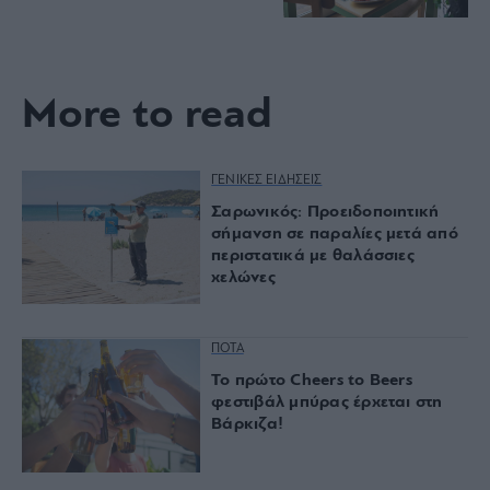
More to read
ΓΕΝΙΚΕΣ ΕΙΔΗΣΕΙΣ
Σαρωνικός: Προειδοποιητική
σήμανση σε παραλίες μετά από
περιστατικά με θαλάσσιες
χελώνες
ΠΟΤΑ
Το πρώτο Cheers to Beers
φεστιβάλ μπύρας έρχεται στη
Βάρκιζα!