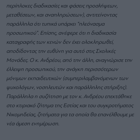
περίπλοκες διαδικασίες και φάσεις προσλήψεων,
μεταθέσεων, και αναπληρώσεων), αντιτείνοντας
παράλληλα ότι τυπικά υπάρχει “πλεόνασμα
προσωπικού”. Επίσης, ανέφερε ότι η διαδικασία
καταγραφής των κενών δεν έχει ολοκληρωθεί,
αποδίδοντας την ευθύνη για αυτό στις Σχολικές
Μονάδες. Ο κ. Ανδρέου, από την άλλη, αναγνώρισε την
έλλειψη προσωπικού, την ανάγκη περισσότερων
μόνιμων εκπαιδευτικών (συμπεριλαμβανόμενων των
ψυχολόγων, νοσηλευτών και παράλληλης στήριξης).
Παράλληλα η συζήτηση με τον κ. Ανδρέου επεκτάθηκε
στο κτιριακό ζήτημα της Εστίας και του συγκροτήματος
Νικομηδείας, ζητήματα για τα οποία θα επανέλθουμε με
νέα άμεση ενημέρωση.