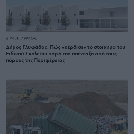
ΔΗΜΟΣ ΓΛΥΦΑΔΑΣ
Δήμος Γλυφάδας: Πώς «κέρδισε» το στοίχημα του
Ειδικού Σχολείου παρά την απένταξη από τους
πόρους της Περιφέρειας