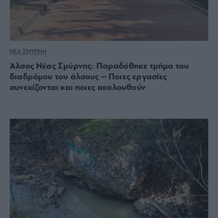
ΝΕΑ ΣΜΥΡΝΗ
Άλσος Νέας Σμύρνης: Παραδόθηκε τμήμα του
διαδρόμου του άλσους – Ποιες εργασίες
συνεχίζονται και ποιες ακολουθούν