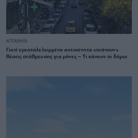
ΑΥΤΟΚΙΝΗΤΑ
Γιατί εγκαταλελειμμένα αυτοκίνητα «πιάνουν»
θέσεις στάθμευσης για μήνες – Τι κάνουν οι δήμοι