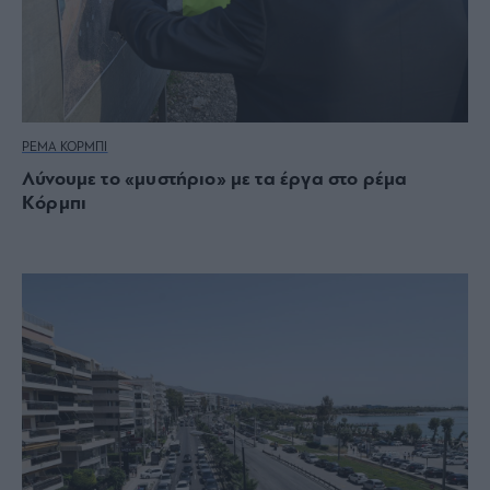
ΡΕΜΑ ΚΟΡΜΠΙ
Λύνουμε το «μυστήριο» με τα έργα στο ρέμα
Κόρμπι