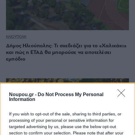
ΗΛΙΟΥΠΟΛΗ
Δήμος Ηλιούπολης: Τι σχεδιάζει για το «Χαλικάκι»
και πώς η ΕΤΑΔ θα μπορούσε να αποτελέσει
εμπόδιο
Noupou.gr -
Do Not Process My Personal
Information
If you wish to opt-out of the sale, sharing to third parties, or
processing of your personal or sensitive information for
targeted advertising by us, please use the below opt-out
section to confirm your selection. Please note that after your