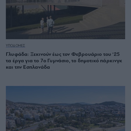
ΥΠΟΔΟΜΕΣ
Γλυφάδα: Ξεκινούν έως τον Φεβρουάριο του ‘25
τα έργα για το 7ο Γυμνάσιο, το δημοτικό πάρκινγκ
και την Εσπλανάδα