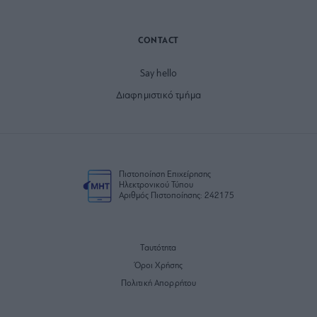
CONTACT
Say hello
Διαφημιστικό τμήμα
Πιστοποίηση Επιχείρησης
Ηλεκτρονικού Τύπου
Αριθμός Πιστοποίησης: 242175
Ταυτότητα
Όροι Χρήσης
Πολιτική Απορρήτου