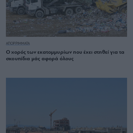
ΑΠΟΡΡΙΜΜΑΤΑ
Ο χορός των εκατομμυρίων που έχει στηθεί για τα
σκουπίδια μάς αφορά όλους