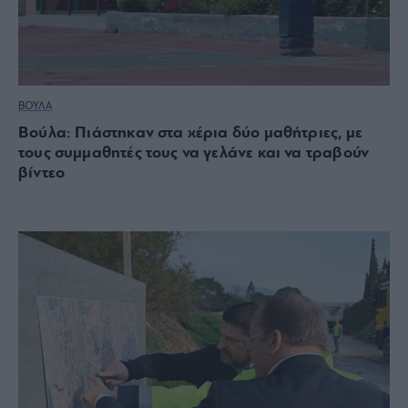
ΒΟΥΛΑ
Βούλα: Πιάστηκαν στα χέρια δύο μαθήτριες, με
τους συμμαθητές τους να γελάνε και να τραβούν
βίντεο