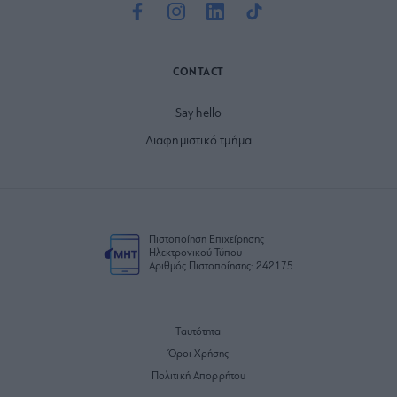
CONTACT
Say hello
Διαφημιστικό τμήμα
Πιστοποίηση Επιχείρησης
Ηλεκτρονικού Τύπου
Αριθμός Πιστοποίησης: 242175
Ταυτότητα
Όροι Χρήσης
Πολιτική Απορρήτου