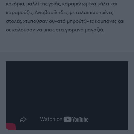
κοκόρια, μαλλί της γριάς, καραμελωμένα μήλα και
καραμούζες. Αγιοβασίληδες, με ταλαιπωρημένες
στολές, χτυπούσαν δυνατά μπρούτζινες καμπάνες και
σε καλούσαν να μπεις στα γιορτινά μαγαζιά.