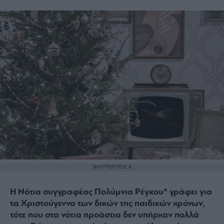
SHUTTERSTOCK
Η Νότια συγγραφέας Πολύμνια Ρέγκου* γράφει για
τα Χριστούγεννα των δικών της παιδικών χρόνων,
τότε που στα νότια προάστια δεν υπήρχαν πολλά