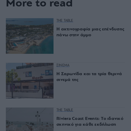
More to read
THE TABLE
Η ακτινογραφία μιας επένδυσης
πάνω στην άμμο
ΣΙΝΕΜΑ
Η Σαρωνίδα και τα τρία θερινά
σινεμά της
THE TABLE
Riviera Coast Events: Το ιδανικό
σκηνικό για κάθε εκδήλωση