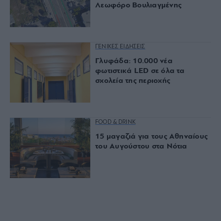
Λεωφόρο Βουλιαγμένης
ΓΕΝΙΚΕΣ ΕΙΔΗΣΕΙΣ
Γλυφάδα: 10.000 νέα
φωτιστικά LED σε όλα τα
σχολεία της περιοχής
FOOD & DRINK
15 μαγαζιά για τους Αθηναίους
του Αυγούστου στα Νότια