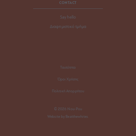
CONTACT
Say hello
Διαφημιστικό τμήμα
Ταυτότητα
Όροι Χρήσης
Πολιτική Απορρήτου
© 2026 Nou-Pou
Website by Beatthewhites.