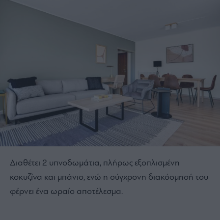
Διαθέτει 2 υπνοδωμάτια, πλήρως εξοπλισμένη
κοκυζίνα και μπάνιο, ενώ η σύγχρονη διακόσμησή του
φέρνει ένα ωραίο αποτέλεσμα.