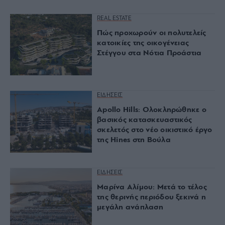
REAL ESTATE
Πώς προχωρούν οι πολυτελείς
κατοικίες της οικογένειας
Στέγγου στα Νότια Προάστια
ΕΙΔΗΣΕΙΣ
Apollo Hills: Ολοκληρώθηκε ο
βασικός κατασκευαστικός
σκελετός στο νέο οικιστικό έργο
της Hines στη Βούλα
ΕΙΔΗΣΕΙΣ
Μαρίνα Αλίμου: Μετά το τέλος
της θερινής περιόδου ξεκινά η
μεγάλη ανάπλαση