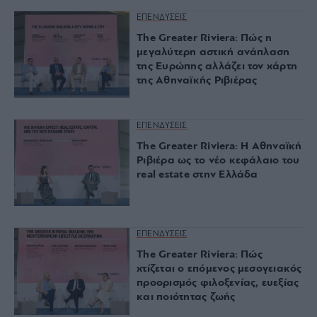
ΕΠΕΝΔΥΣΕΙΣ
The Greater Riviera: Πώς η
μεγαλύτερη αστική ανάπλαση
της Ευρώπης αλλάζει τον χάρτη
της Αθηναϊκής Ριβιέρας
ΕΠΕΝΔΥΣΕΙΣ
The Greater Riviera: Η Αθηναϊκή
Ριβιέρα ως το νέο κεφάλαιο του
real estate στην Ελλάδα
ΕΠΕΝΔΥΣΕΙΣ
The Greater Riviera: Πώς
χτίζεται ο επόμενος μεσογειακός
προορισμός φιλοξενίας, ευεξίας
και ποιότητας ζωής