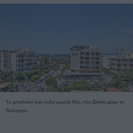
Το μπαλκόνι έχει πολύ ωραία θέα, που βλέπει μέχρι τη
θάλασσα.