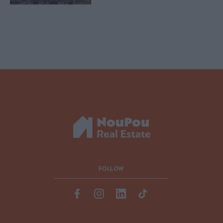
FOLLOW