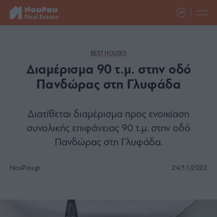
BEST HOUSES
Διαμέρισμα 90 τ.μ. στην οδό
Πανδώρας στη Γλυφάδα
Διατίθεται διαμέρισμα προς ενοικίαση
συνολικής επιφάνειας 90 τ.μ. στην οδό
Πανδώρας στη Γλυφάδα.
NouPou.gr
24/11/2022