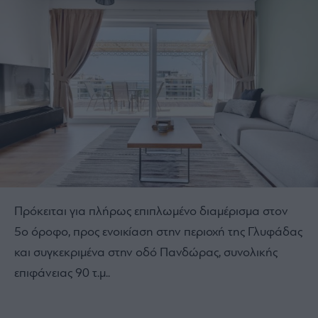
Πρόκειται για πλήρως επιπλωμένο διαμέρισμα στον
5ο όροφο, προς ενοικίαση στην περιοχή της Γλυφάδας
και συγκεκριμένα στην οδό Πανδώρας, συνολικής
επιφάνειας 90 τ.μ..