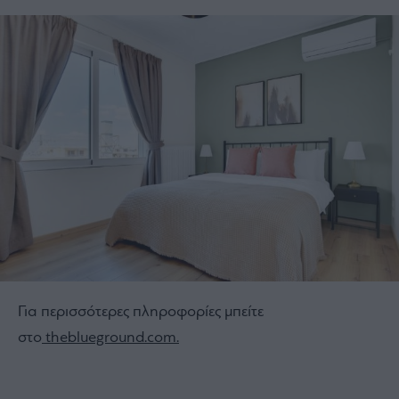
Για περισσότερες πληροφορίες μπείτε
στο
theblueground.com.