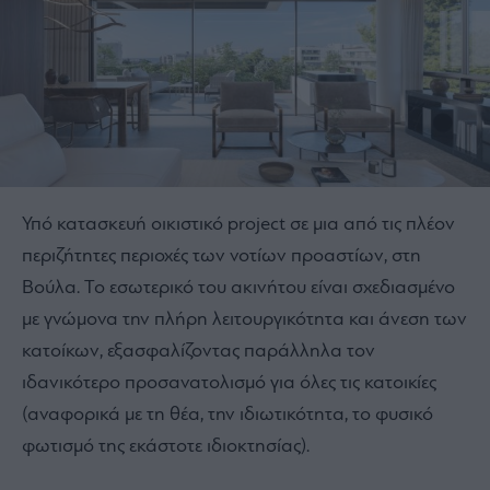
Υπό κατασκευή οικιστικό project σε μια από τις πλέον
περιζήτητες περιοχές των νοτίων προαστίων, στη
Βούλα. Το εσωτερικό του ακινήτου είναι σχεδιασμένο
με γνώμονα την πλήρη λειτουργικότητα και άνεση των
κατοίκων, εξασφαλίζοντας παράλληλα τον
ιδανικότερο προσανατολισμό για όλες τις κατοικίες
(αναφορικά με τη θέα, την ιδιωτικότητα, το φυσικό
φωτισμό της εκάστοτε ιδιοκτησίας).