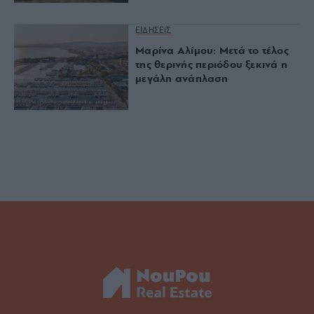
ΕΙΔΗΣΕΙΣ
Μαρίνα Αλίμου: Μετά το τέλος
της θερινής περιόδου ξεκινά η
μεγάλη ανάπλαση