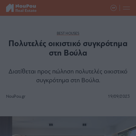
BEST HOUSES
Πολυτελές οικιστικό συγκρότημα
στη Βούλα
Διατίθεται προς πώληση πολυτελές οικιστικό
συγκρότημα στη Βούλα.
NouPou.gr
19/09/2023