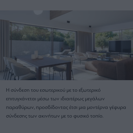
Η σύνδεση του εσωτερικού με το εξωτερικό
επιτυγχάνεται μέσω των ιδιαιτέρως μεγάλων
παραθύρων, προσδίδοντας έτσι μια μοντέρνα γέφυρα
σύνδεσης των ακινήτων με το φυσικό τοπίο.