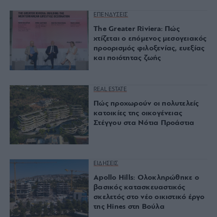
ΕΠΕΝΔΥΣΕΙΣ
The Greater Riviera: Πώς
χτίζεται ο επόμενος μεσογειακός
προορισμός φιλοξενίας, ευεξίας
και ποιότητας ζωής
REAL ESTATE
Πώς προχωρούν οι πολυτελείς
κατοικίες της οικογένειας
Στέγγου στα Νότια Προάστια
ΕΙΔΗΣΕΙΣ
Apollo Hills: Ολοκληρώθηκε ο
βασικός κατασκευαστικός
σκελετός στο νέο οικιστικό έργο
της Hines στη Βούλα