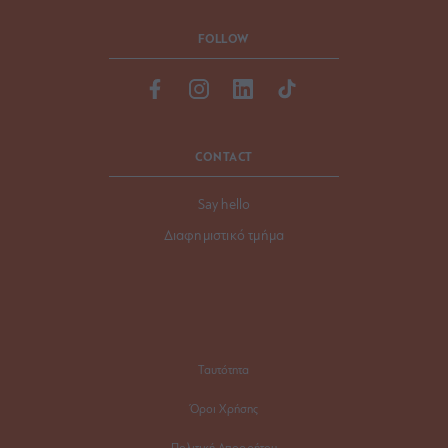
FOLLOW
CONTACT
Say hello
Διαφημιστικό τμήμα
Ταυτότητα
Όροι Χρήσης