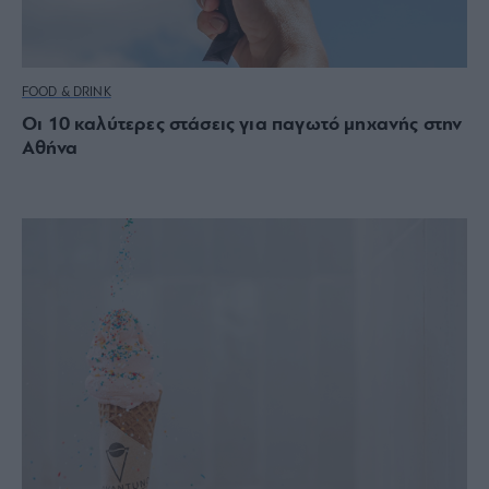
FOOD & DRINK
Οι 10 καλύτερες στάσεις για παγωτό μηχανής στην
Αθήνα