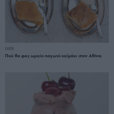
GUIDE
Πού θα φας ωραίο παγωτό καϊμάκι στην Αθήνα