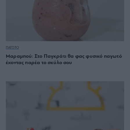
ΠΑΓΩΤΟ
Μαραμπού: Στο Παγκράτι θα φας φυσικό παγωτό
έχοντας παρέα το σκύλο σου