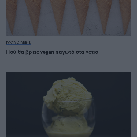
FOOD & DRINK
Πού θα βρεις vegan παγωτό στα νότια