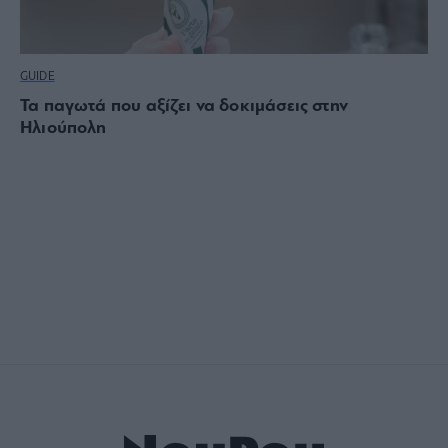
GUIDE
Τα παγωτά που αξίζει να δοκιμάσεις στην
Ηλιούπολη