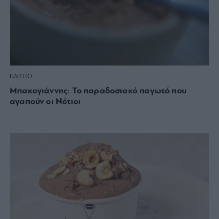
ΠΑΓΩΤΟ
Μπακογιάννης: Το παραδοσιακό παγωτό που
αγαπούν οι Νότιοι