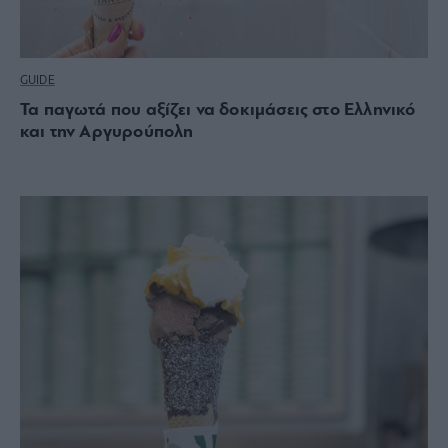
GUIDE
Τα παγωτά που αξίζει να δοκιμάσεις στο Ελληνικό
και την Αργυρούπολη