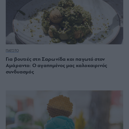
ΠΑΓΩΤΟ
Για βουτιές στη Σαρωνίδα και παγωτό στον
Αμάραντο: Ο αγαπημένος μας καλοκαιρινός
συνδυασμός