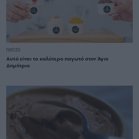
ΠΑΓΩΤΟ
Αυτό είναι το καλύτερο παγωτό στον Άγιο
Δημήτριο