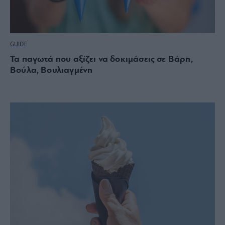
GUIDE
Τα παγωτά που αξίζει να δοκιμάσεις σε Βάρη,
Βούλα, Βουλιαγμένη