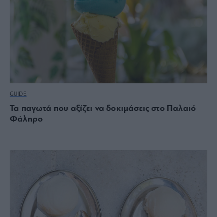
GUIDE
Τα παγωτά που αξίζει να δοκιμάσεις στο Παλαιό
Φάληρο