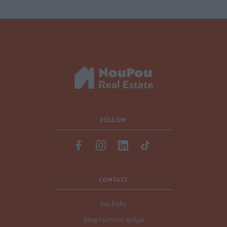
FOLLOW
CONTACT
Say hello
Διαφημιστικό τμήμα