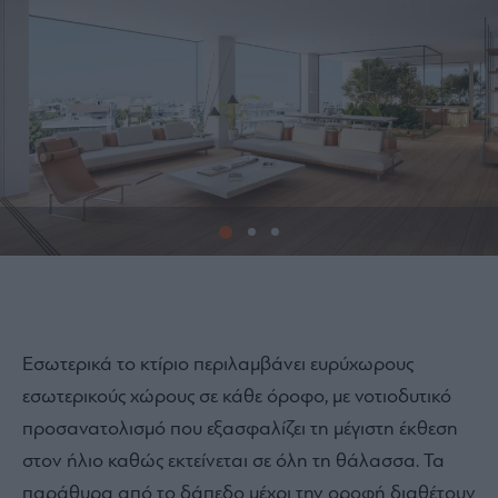
1
Εσωτερικά το κτίριο περιλαμβάνει ευρύχωρους
εσωτερικούς χώρους σε κάθε όροφο, με νοτιοδυτικό
προσανατολισμό που εξασφαλίζει τη μέγιστη έκθεση
στον ήλιο καθώς εκτείνεται σε όλη τη θάλασσα. Τα
παράθυρα από το δάπεδο μέχρι την οροφή διαθέτουν