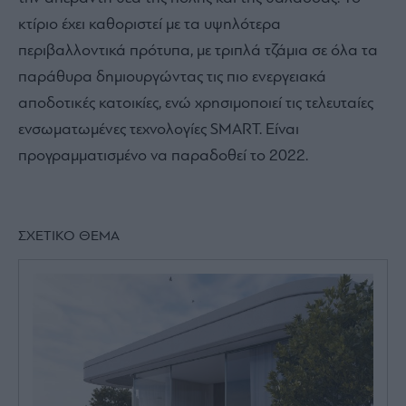
κτίριο έχει καθοριστεί με τα υψηλότερα
περιβαλλοντικά πρότυπα, με τριπλά τζάμια σε όλα τα
παράθυρα δημιουργώντας τις πιο ενεργειακά
αποδοτικές κατοικίες, ενώ χρησιμοποιεί τις τελευταίες
ενσωματωμένες τεχνολογίες SMART. Είναι
προγραμματισμένο να παραδοθεί το 2022.
ΣΧΕΤΙΚΟ ΘΕΜΑ