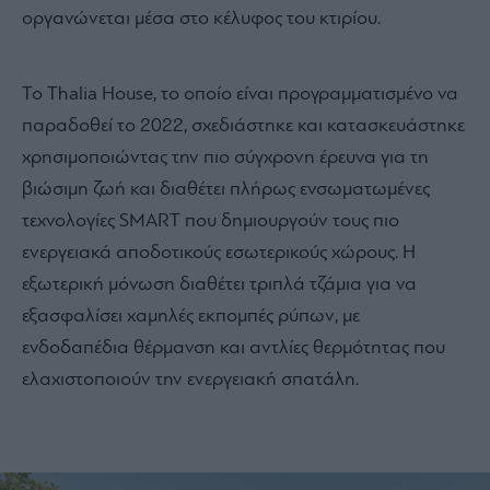
οργανώνεται μέσα στο κέλυφος του κτιρίου.
Το Thalia House, το οποίο είναι προγραμματισμένο να
παραδοθεί το 2022, σχεδιάστηκε και κατασκευάστηκε
χρησιμοποιώντας την πιο σύγχρονη έρευνα για τη
βιώσιμη ζωή και διαθέτει πλήρως ενσωματωμένες
τεχνολογίες SMART που δημιουργούν τους πιο
ενεργειακά αποδοτικούς εσωτερικούς χώρους. Η
εξωτερική μόνωση διαθέτει τριπλά τζάμια για να
εξασφαλίσει χαμηλές εκπομπές ρύπων, με
ενδοδαπέδια θέρμανση και αντλίες θερμότητας που
ελαχιστοποιούν την ενεργειακή σπατάλη.