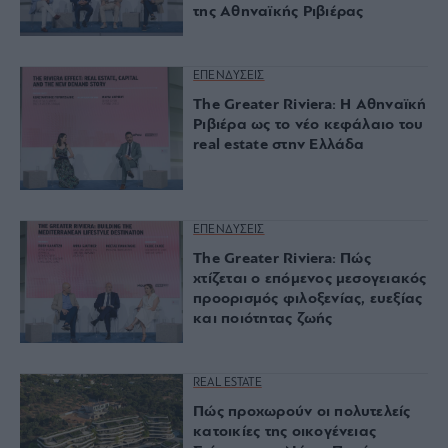
της Αθηναϊκής Ριβιέρας
ΕΠΕΝΔΥΣΕΙΣ
The Greater Riviera: Η Αθηναϊκή
Ριβιέρα ως το νέο κεφάλαιο του
real estate στην Ελλάδα
ΕΠΕΝΔΥΣΕΙΣ
The Greater Riviera: Πώς
χτίζεται ο επόμενος μεσογειακός
προορισμός φιλοξενίας, ευεξίας
και ποιότητας ζωής
REAL ESTATE
Πώς προχωρούν οι πολυτελείς
κατοικίες της οικογένειας