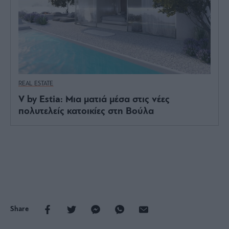
REAL ESTATE
V by Estia: Μια ματιά μέσα στις νέες
πολυτελείς κατοικίες στη Βούλα
Share