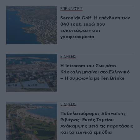
ΕΠΕΝΔΥΣΕΙΣ
Saronida Golf: Η επένδυση των
840 εκατ. ευρώ που
«σκοντάφτει» στη
γραφειοκρατία
ΕΙΔΗΣΕΙΣ
Η Intracom του Σωκράτη
Κόκκαλη μπαίνει στο Ελληνικό
– Η συμφωνία με Ten Brinke
ΕΙΔΗΣΕΙΣ
Ποδηλατόδρομος Αθηναϊκής
Ριβιέρας: Εκτός Ταμείου
Ανάκαμψης μετά τις παρατάσεις
και τα τεχνικά εμπόδια