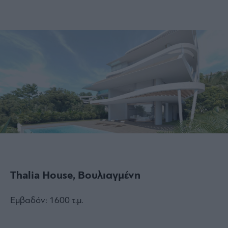
Thalia House, Βουλιαγμένη
Εμβαδόν: 1600 τ.μ.