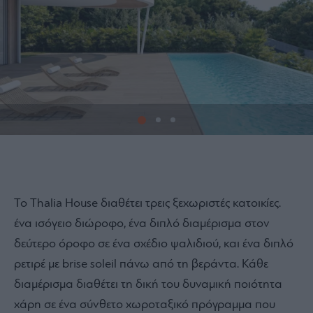
1
Το Thalia House διαθέτει τρεις ξεχωριστές κατοικίες.
ένα ισόγειο διώροφο, ένα διπλό διαμέρισμα στον
δεύτερο όροφο σε ένα σχέδιο ψαλιδιού, και ένα διπλό
ρετιρέ με brise soleil πάνω από τη βεράντα. Κάθε
διαμέρισμα διαθέτει τη δική του δυναμική ποιότητα
χάρη σε ένα σύνθετο χωροταξικό πρόγραμμα που