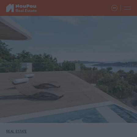
REAL ESTATE