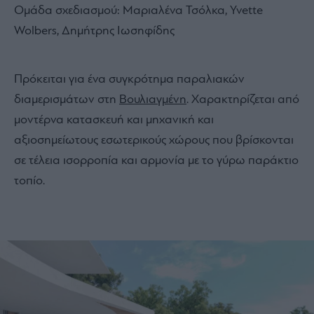
Ομάδα σχεδιασμού: Μαριαλένα Τσόλκα, Yvette
Wolbers, Δημήτρης Ιωσηφίδης
Πρόκειται για ένα συγκρότημα παραλιακών
διαμερισμάτων στη
Βουλιαγμένη
. Χαρακτηρίζεται από
μοντέρνα κατασκευή και μηχανική και
αξιοσημείωτους εσωτερικούς χώρους που βρίσκονται
σε τέλεια ισορροπία και αρμονία με το γύρω παράκτιο
τοπίο.