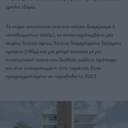
τριπλά τζάμια.
Το κτίριο αποτελείται από ένα ισόγειο διαμέρισμα 5
υπνοδωματίων (460μ.), το οποίο περιλαμβάνει μια
σοφίτα διπλού ύψους, δίκλινα διαμερίσματα δεύτερου
ορόφου (180μ), και μια ρετιρέ κατοικία με μία
εντυπωσιακή πισίνα που διαθέτει γυάλινη πρόσοψη
και είναι ενσωματωμένη στην ταράτσα. Είναι
προγραμματισμένο να παραδοθεί το 2023.