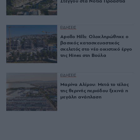
Στέγγου στα Νότια Προάστια
ΕΙΔΗΣΕΙΣ
Apollo Hills: Ολοκληρώθηκε ο
βασικός κατασκευαστικός
σκελετός στο νέο οικιστικό έργο
της Hines στη Βούλα
ΕΙΔΗΣΕΙΣ
Μαρίνα Αλίμου: Μετά το τέλος
της θερινής περιόδου ξεκινά η
μεγάλη ανάπλαση