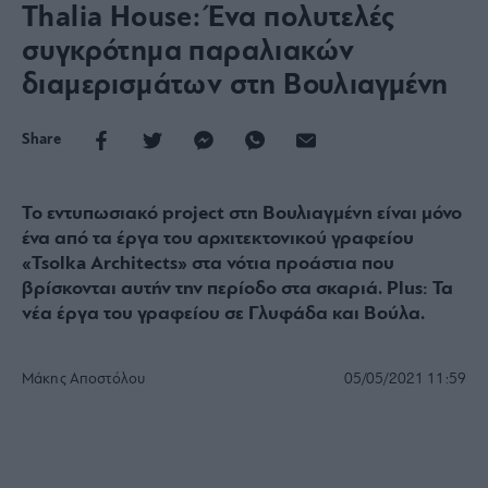
Thalia House: Ένα πολυτελές
συγκρότημα παραλιακών
διαμερισμάτων στη Βουλιαγμένη
Share
Το εντυπωσιακό project στη Βουλιαγμένη είναι μόνο
ένα από τα έργα του αρχιτεκτονικού γραφείου
«Tsolka Architects» στα νότια προάστια που
βρίσκονται αυτήν την περίοδο στα σκαριά. Plus: Τα
νέα έργα του γραφείου σε Γλυφάδα και Βούλα.
Μάκης Αποστόλου
05/05/2021
11:59