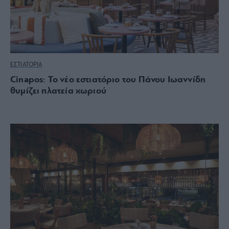
ΕΣΤΙΑΤΟΡΙΑ
Cinapos: Το νέο εστιατόριο του Πάνου Ιωαννίδη
θυμίζει πλατεία χωριού