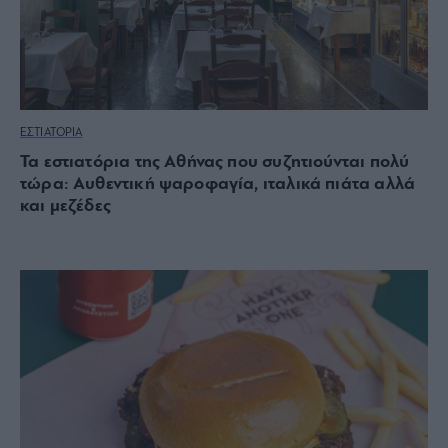
ΕΣΤΙΑΤΟΡΙΑ
Τα εστιατόρια της Αθήνας που συζητιούνται πολύ
τώρα: Αυθεντική ψαροφαγία, ιταλικά πιάτα αλλά
και μεζέδες