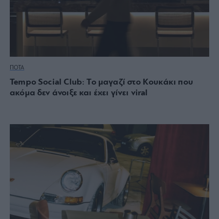
ΠΟΤΑ
Tempo Social Club: Το μαγαζί στο Κουκάκι που
ακόμα δεν άνοιξε και έχει γίνει viral