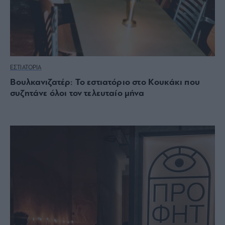
ΕΣΤΙΑΤΟΡΙΑ
Βουλκανιζατέρ: Το εστιατόριο στο Κουκάκι που
συζητάνε όλοι τον τελευταίο μήνα