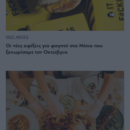
ΝΕΕΣ ΑΦΙΞΕΙΣ
Οι νέες αφίξεις για φαγητό στα Νότια που
ξεχωρίσαμε τον Οκτώβριο