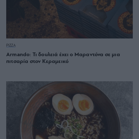
PIZZA
Armando: Τι δουλειά έχει ο Μαραντόνα σε μια
πιτσαρία στον Κεραμεικό