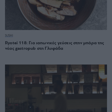
SUSHI
Ryotei 118: Για ιαπωνικές γεύσεις στην μπάρα της
νέας gastropub στη Γλυφάδα