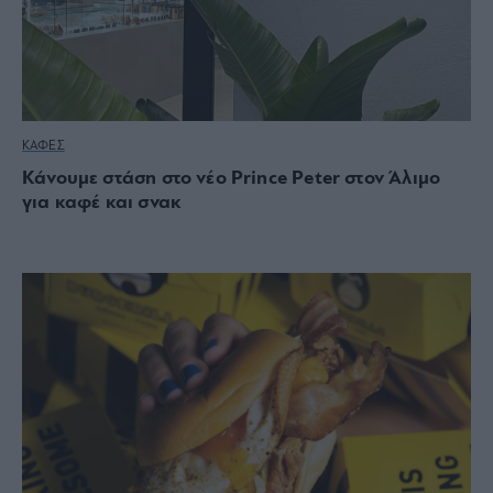
ΚΑΦΕΣ
Κάνουμε στάση στο νέο Prince Peter στον Άλιμο
για καφέ και σνακ