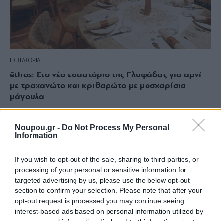
ΕΣΤΙΑΤΟΡΙΑ
ēthos: Στο νέο εστιατόριο της Γλυφάδας για αρνί
με τραχανώτο και κριθαρώτο με μοσχαρίσια
μάγουλα
Noupou.gr -
Do Not Process My Personal
Information
If you wish to opt-out of the sale, sharing to third parties, or
processing of your personal or sensitive information for
targeted advertising by us, please use the below opt-out
section to confirm your selection. Please note that after your
opt-out request is processed you may continue seeing
interest-based ads based on personal information utilized by