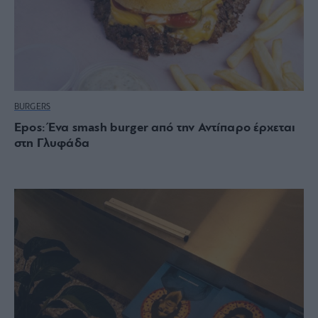
BURGERS
Epos: Ένα smash burger από την Αντίπαρο έρχεται
στη Γλυφάδα