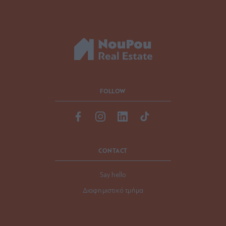
FOLLOW
CONTACT
Say hello
Διαφημιστικό τμήμα