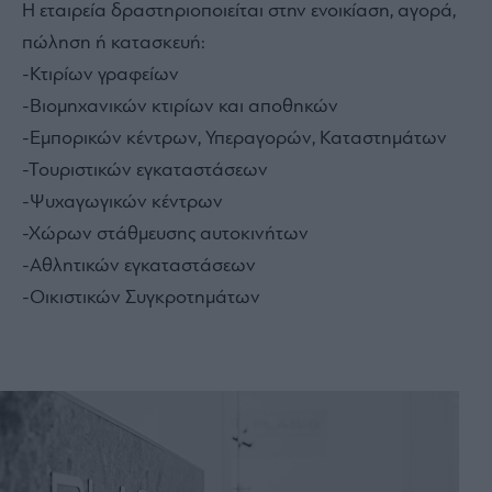
Η εταιρεία δραστηριοποιείται στην ενοικίαση, αγορά,
πώληση ή κατασκευή:
-Κτιρίων γραφείων
-Βιομηχανικών κτιρίων και αποθηκών
-Εμπορικών κέντρων, Υπεραγορών, Καταστημάτων
-Τουριστικών εγκαταστάσεων
-Ψυχαγωγικών κέντρων
-Χώρων στάθμευσης αυτοκινήτων
-Αθλητικών εγκαταστάσεων
-Οικιστικών Συγκροτημάτων