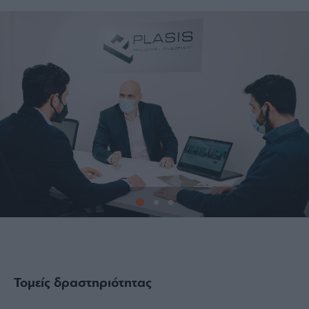
1
Τομείς δραστηριότητας