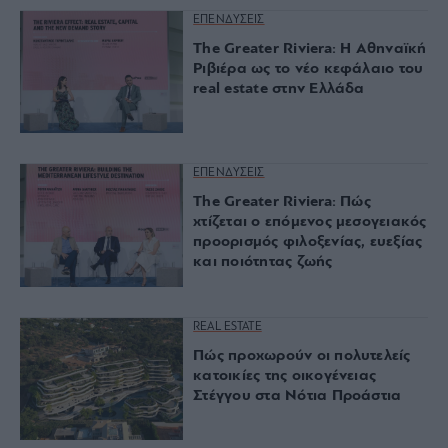
ΕΠΕΝΔΥΣΕΙΣ
The Greater Riviera: Η Αθηναϊκή
Ριβιέρα ως το νέο κεφάλαιο του
real estate στην Ελλάδα
ΕΠΕΝΔΥΣΕΙΣ
The Greater Riviera: Πώς
χτίζεται ο επόμενος μεσογειακός
προορισμός φιλοξενίας, ευεξίας
και ποιότητας ζωής
REAL ESTATE
Πώς προχωρούν οι πολυτελείς
κατοικίες της οικογένειας
Στέγγου στα Νότια Προάστια