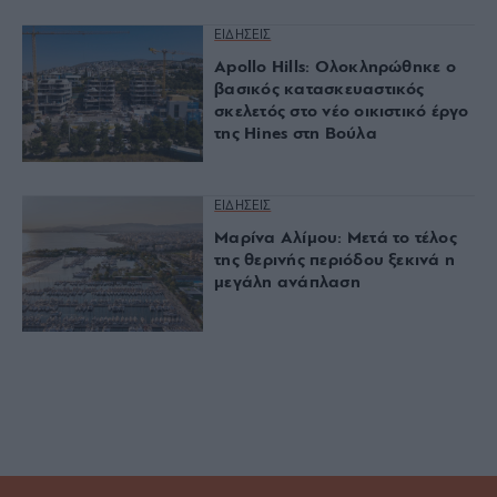
ΕΙΔΗΣΕΙΣ
Apollo Hills: Ολοκληρώθηκε ο
βασικός κατασκευαστικός
σκελετός στο νέο οικιστικό έργο
της Hines στη Βούλα
ΕΙΔΗΣΕΙΣ
Μαρίνα Αλίμου: Μετά το τέλος
της θερινής περιόδου ξεκινά η
μεγάλη ανάπλαση