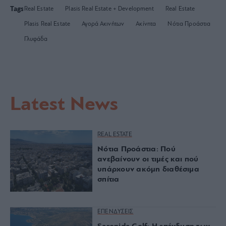
Tags
Real Estate
Plasis Real Estate + Development
Real Estate
Plasis Real Estate
Αγορά Ακινήτων
Ακίνητα
Νότια Προάστια
Γλυφάδα
Latest News
REAL ESTATE
Νότια Προάστια: Πού
ανεβαίνουν οι τιμές και πού
υπάρχουν ακόμη διαθέσιμα
σπίτια
ΕΠΕΝΔΥΣΕΙΣ