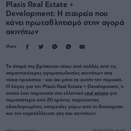
Plasis Real Estate +
Development: Η εταιρεία που
κάνει πρωταθλητισμό στην αγορά
ακινήτων
Share
Το όνομά της βρίσκεται πίσω από πολλές από τις
σημαντικότερες αγοραπωλησίες ακινήτων στα
νότια προάστια - και όχι μόνο σε αυτήν την περιοχή.
Ο λόγος για την Plasis Real Estate + Development, η
οποία έχει παρουσία στο ελληνικό
real estate
για
περισσότερα από 20 χρόνια, παρέχοντας
ολοκληρωμένες υπηρεσίες γύρω από τη διαχείριση
και την εκμετάλλευση γης και ακινήτων.