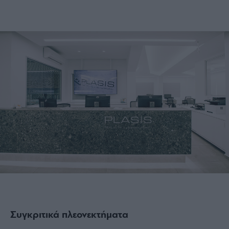
Συγκριτικά πλεονεκτήματα