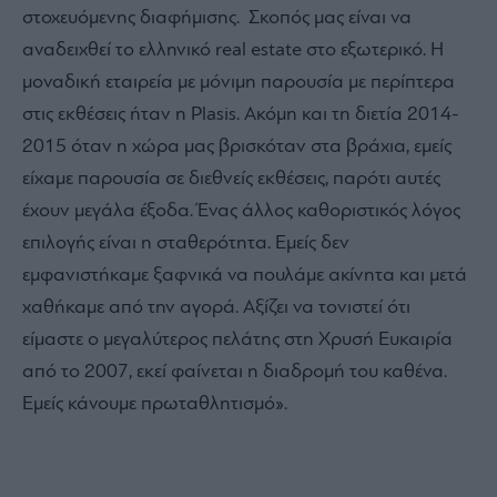
στοχευόμενης διαφήμισης. Σκοπός μας είναι να
αναδειχθεί το ελληνικό real estate στο εξωτερικό. Η
μοναδική εταιρεία με μόνιμη παρουσία με περίπτερα
στις εκθέσεις ήταν η Plasis. Ακόμη και τη διετία 2014-
2015 όταν η χώρα μας βρισκόταν στα βράχια, εμείς
είχαμε παρουσία σε διεθνείς εκθέσεις, παρότι αυτές
έχουν μεγάλα έξοδα. Ένας άλλος καθοριστικός λόγος
επιλογής είναι η σταθερότητα. Εμείς δεν
εμφανιστήκαμε ξαφνικά να πουλάμε ακίνητα και μετά
χαθήκαμε από την αγορά. Αξίζει να τονιστεί ότι
είμαστε ο μεγαλύτερος πελάτης στη Χρυσή Ευκαιρία
από το 2007, εκεί φαίνεται η διαδρομή του καθένα.
Εμείς κάνουμε πρωταθλητισμό».