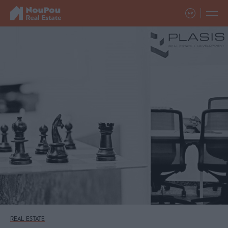
REAL ESTATE